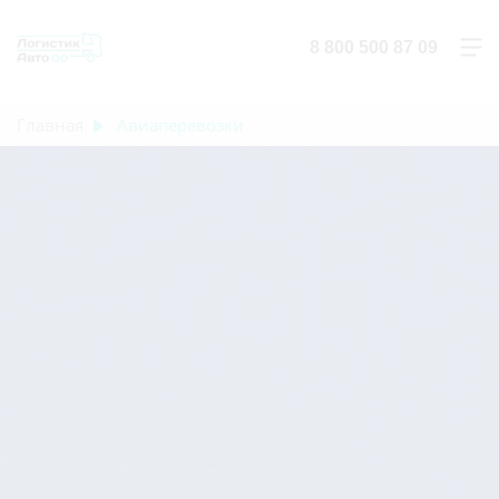
8 800 500 87 09
Главная
Авиаперевозки