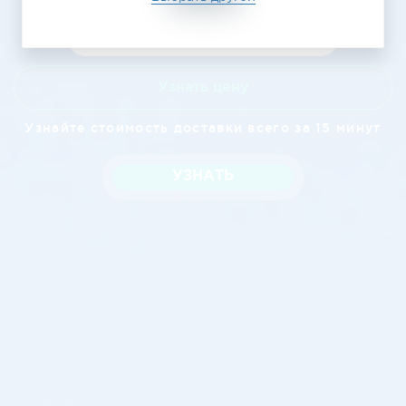
Узнать цену
Узнайте стоимость доставки всего за 15 минут
УЗНАТЬ