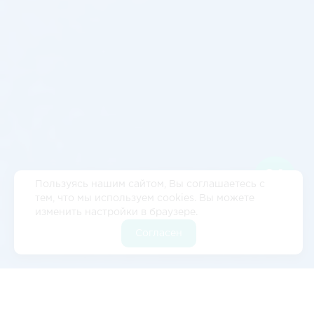
Пользуясь нашим сайтом, Вы соглашаетесь с
тем, что мы используем cookies. Вы можете
изменить настройки в браузере.
Согласен
Отзывы