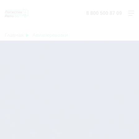
8 800 500 87 09
Главная
Авиаперевозки