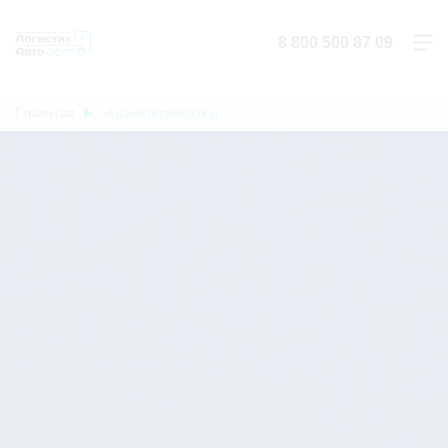
8 800 500 87 09
Главная
Авиаперевозки