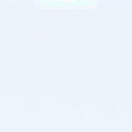
УЗНАТЬ