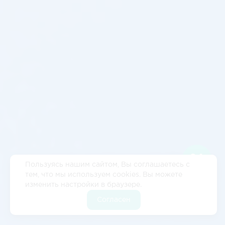
Пользуясь нашим сайтом, Вы соглашаетесь с
тем, что мы используем cookies. Вы можете
изменить настройки в браузере.
Согласен