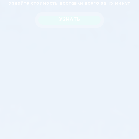
Узнайте стоимость доставки всего за 15 минут
УЗНАТЬ