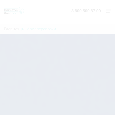
8 800 500 87 09
Главная
Авиаперевозки