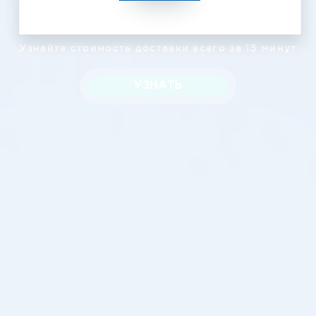
Узнать цену
Узнайте стоимость доставки всего за 15 минут
УЗНАТЬ