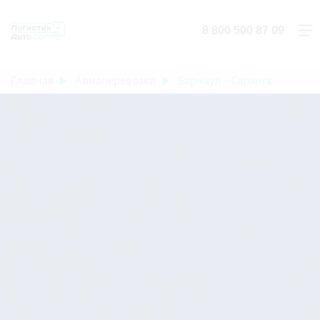
8 800 500 87 09
Главная
Авиаперевозки
Барнаул - Саранск