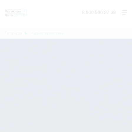
8 800 500 87 09
Главная
Авиаперевозки