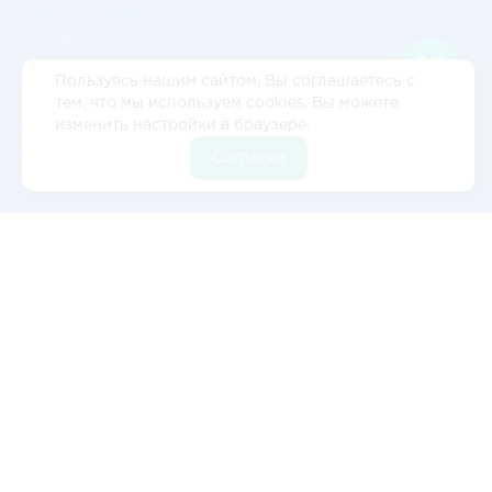
Пользуясь нашим сайтом, Вы соглашаетесь с
тем, что мы используем cookies. Вы можете
изменить настройки в браузере.
Согласен
Отзывы
5
2 отзывов
Валерия Цылёва