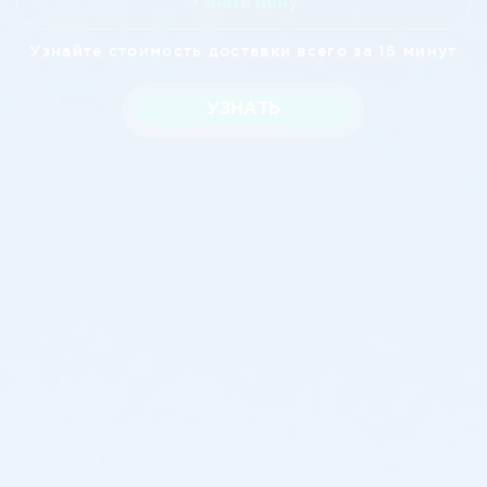
Узнать цену
Узнайте стоимость доставки всего за 15 минут
УЗНАТЬ