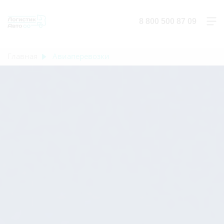
8 800 500 87 09
Главная
Авиаперевозки