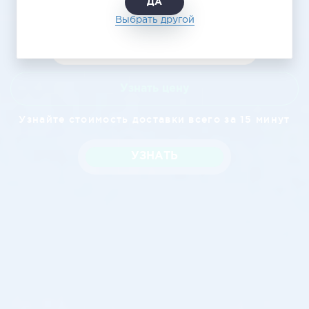
ДА
Выбрать другой
Узнать цену
Узнайте стоимость доставки всего за 15 минут
УЗНАТЬ