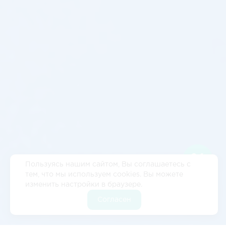
Пользуясь нашим сайтом, Вы соглашаетесь с
тем, что мы используем cookies. Вы можете
изменить настройки в браузере.
Согласен