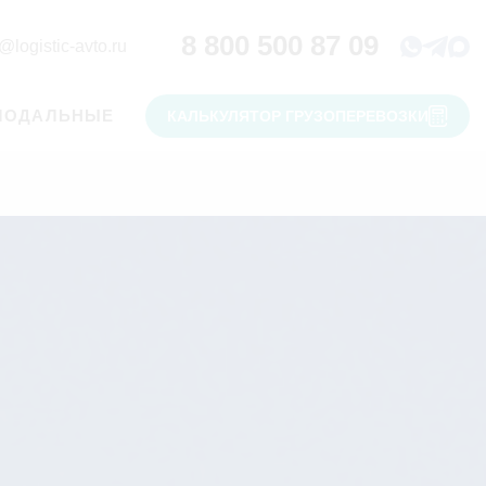
8 800 500 87 09
@logistic-avto.ru
МОДАЛЬНЫЕ
КАЛЬКУЛЯТОР ГРУЗОПЕРЕВОЗКИ