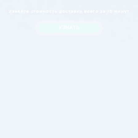
Узнайте стоимость доставки всего за 15 минут
УЗНАТЬ