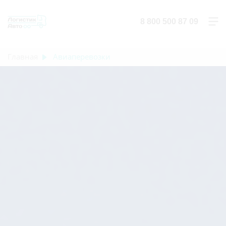
8 800 500 87 09
Главная
Авиаперевозки