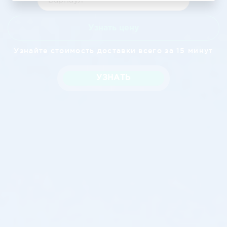
Узнать цену
Узнайте стоимость доставки всего за 15 минут
УЗНАТЬ