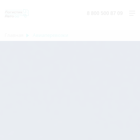
8 800 500 87 09
Главная
Авиаперевозки