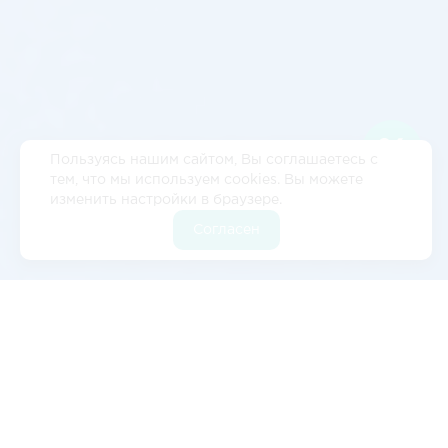
Пользуясь нашим сайтом, Вы соглашаетесь с
тем, что мы используем cookies. Вы можете
изменить настройки в браузере.
Согласен
Отзывы
5
2 отзывов