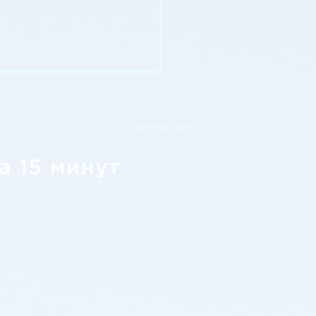
Узнать цену
а 15 минут