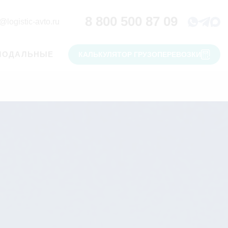
8 800 500 87 09
@logistic-avto.ru
МОДАЛЬНЫЕ
КАЛЬКУЛЯТОР ГРУЗОПЕРЕВОЗКИ