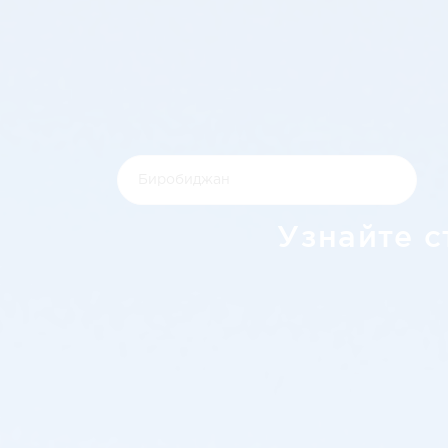
Узнайте с