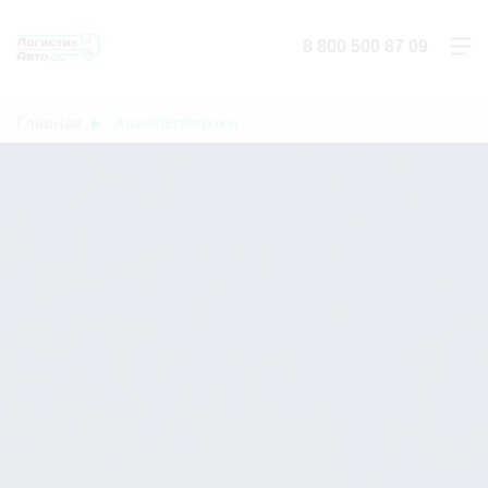
8 800 500 87 09
Главная
Авиаперевозки