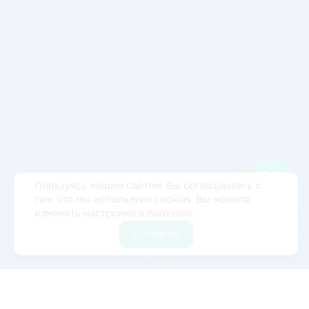
Пользуясь нашим сайтом, Вы соглашаетесь с
тем, что мы используем cookies. Вы можете
изменить настройки в браузере.
Согласен
Отзывы