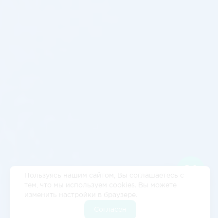
Пользуясь нашим сайтом, Вы соглашаетесь с
тем, что мы используем cookies. Вы можете
изменить настройки в браузере.
Согласен