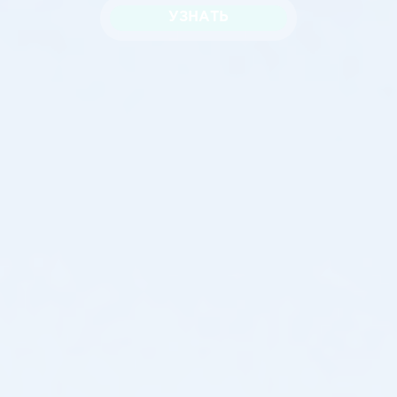
УЗНАТЬ