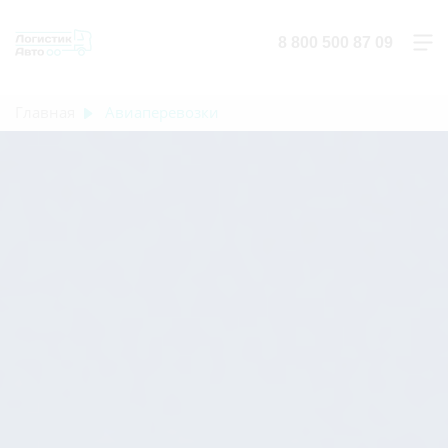
8 800 500 87 09
Главная
Авиаперевозки