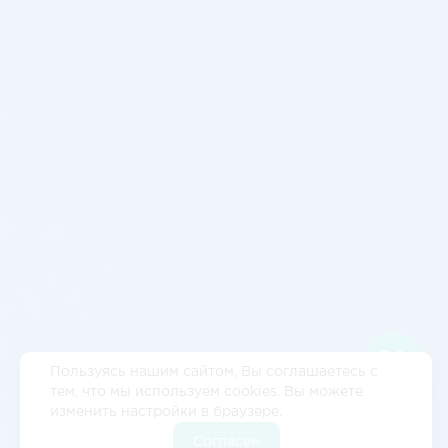
Пользуясь нашим сайтом, Вы соглашаетесь с
тем, что мы используем cookies. Вы можете
изменить настройки в браузере.
Согласен