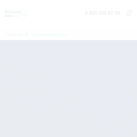
8 800 500 87 09
Главная
Авиаперевозки