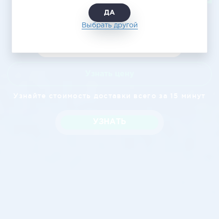
ДА
Выбрать другой
Узнать цену
Узнайте стоимость доставки всего за 15 минут
УЗНАТЬ