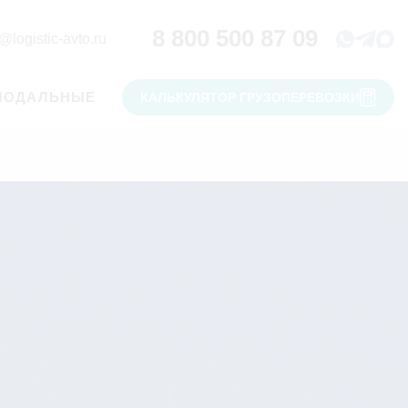
8 800 500 87 09
@logistic-avto.ru
МОДАЛЬНЫЕ
КАЛЬКУЛЯТОР ГРУЗОПЕРЕВОЗКИ