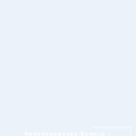
Авиаперевозка Брянск -