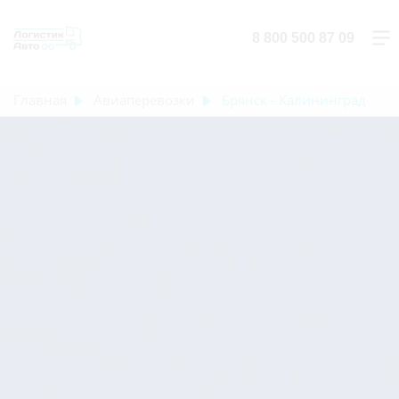
8 800 500 87 09
Главная
Авиаперевозки
Брянск - Калининград