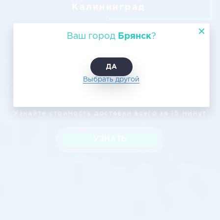
Калининград
Ваш город
Брянск
?
ДА
Выбрать другой
Узнать цену
Узнайте стоимость доставки всего за 15 минут
УЗНАТЬ