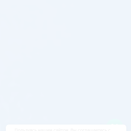
Пользуясь нашим сайтом, Вы соглашаетесь с