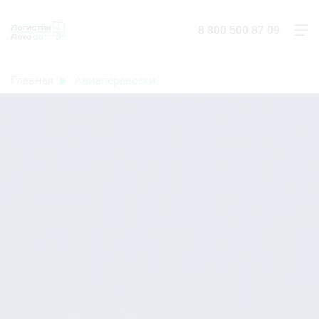
8 800 500 87 09
Главная
Авиаперевозки