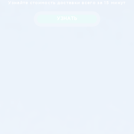
Узнайте стоимость доставки всего за 15 минут
УЗНАТЬ