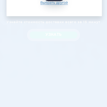
Выбрать другой
Узнать цену
Узнайте стоимость доставки всего за 15 минут
УЗНАТЬ