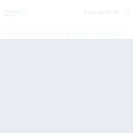
8 800 500 87 09
Главная
Авиаперевозки
Брянск - Магнитогорск