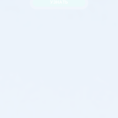
УЗНАТЬ