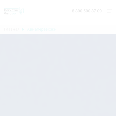
8 800 500 87 09
Главная
Авиаперевозки