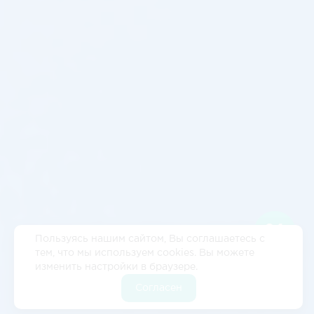
Пользуясь нашим сайтом, Вы соглашаетесь с
тем, что мы используем cookies. Вы можете
изменить настройки в браузере.
Согласен