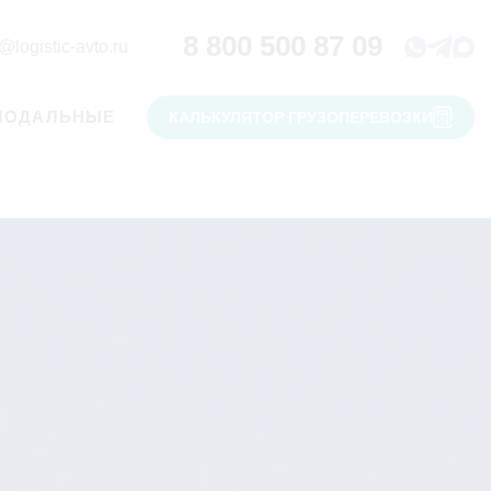
8 800 500 87 09
@logistic-avto.ru
МОДАЛЬНЫЕ
КАЛЬКУЛЯТОР ГРУЗОПЕРЕВОЗКИ