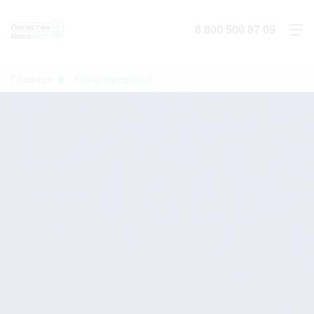
8 800 500 87 09
Главная
Авиаперевозки