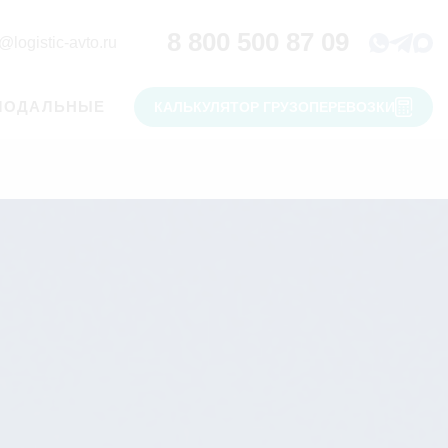
8 800 500 87 09
@logistic-avto.ru
МОДАЛЬНЫЕ
КАЛЬКУЛЯТОР ГРУЗОПЕРЕВОЗКИ