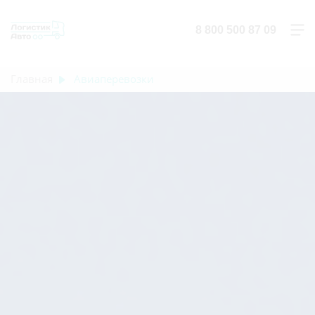
8 800 500 87 09
Главная
Авиаперевозки