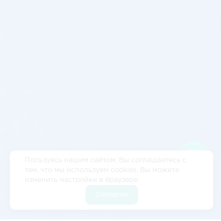
Пользуясь нашим сайтом, Вы соглашаетесь с
тем, что мы используем cookies. Вы можете
изменить настройки в браузере.
Согласен