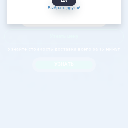
ДА
Выбрать другой
Узнать цену
Узнайте стоимость доставки всего за 15 минут
УЗНАТЬ