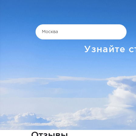
Узнайте с
Отзывы