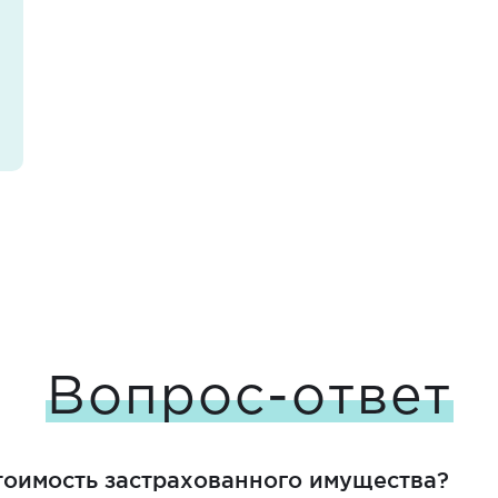
Вопрос-ответ
стоимость застрахованного имущества?