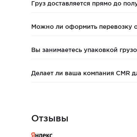
Груз доставляется прямо до пол
Можно ли оформить перевозку о
Вы занимаетесь упаковкой грузо
Делает ли ваша компания CMR д
Отзывы