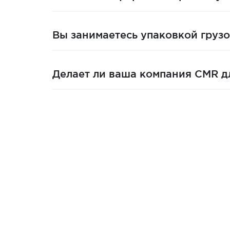
Вы занимаетесь упаковкой грузо
Делает ли ваша компания CMR д