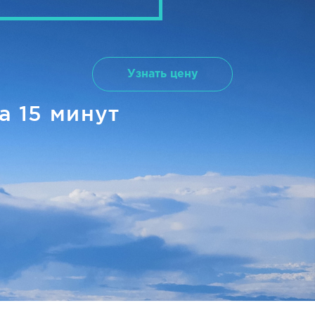
Узнать цену
а 15 минут