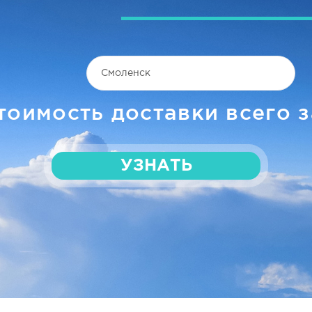
тоимость доставки всего з
УЗНАТЬ