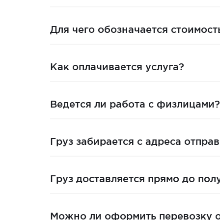
Для чего обозначается стоимос
Как оплачивается услуга?
Ведется ли работа с физлицами?
Груз забирается с адреса отпра
Груз доставляется прямо до пол
Можно ли оформить перевозку о