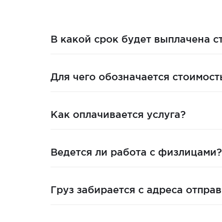
В какой срок будет выплачена 
Для чего обозначается стоимос
Как оплачивается услуга?
Ведется ли работа с физлицами?
Груз забирается с адреса отпра