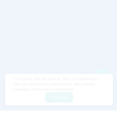
Пользуясь нашим сайтом, Вы соглашаетесь с
тем, что мы используем cookies. Вы можете
изменить настройки в браузере.
Согласен