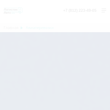
+7 (812) 223-49-05
Главная
Авиаперевозки