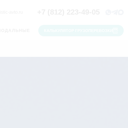
+7 (812) 223-49-05
stic-avto.ru
МОДАЛЬНЫЕ
КАЛЬКУЛЯТОР ГРУЗОПЕРЕВОЗКИ