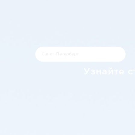
Узнайте с