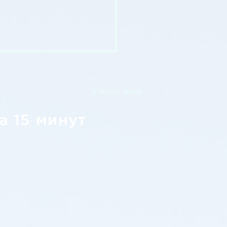
Узнать цену
а 15 минут