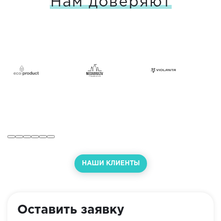
Нам доверяют
НАШИ КЛИЕНТЫ
Оставить заявку