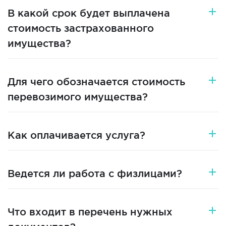
В какой срок будет выплачена
стоимость застрахованного
имущества?
Для чего обозначается стоимость
перевозимого имущества?
Как оплачивается услуга?
Ведется ли работа с физлицами?
Что входит в перечень нужных