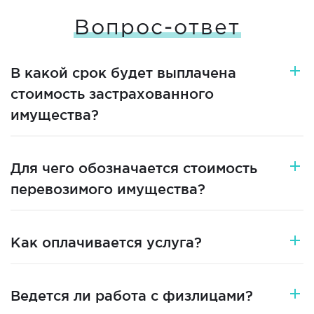
Вопрос-ответ
В какой срок будет выплачена
стоимость застрахованного
имущества?
Для чего обозначается стоимость
перевозимого имущества?
Как оплачивается услуга?
Ведется ли работа с физлицами?