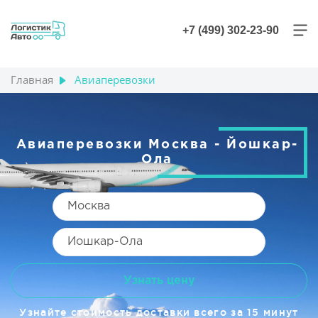
+7 (499) 302-23-90
Главная
Авиаперевозки
Авиаперевозки Москва - Йошкар-
Ола
Узнать цену
Узнайте стоимость доставки всего за 15 минут