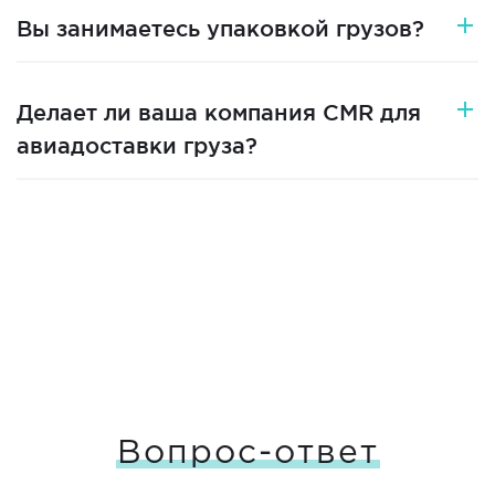
Вы занимаетесь упаковкой грузов?
Делает ли ваша компания CMR для
авиадоставки груза?
Вопрос-ответ