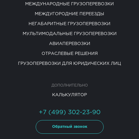
МЕЖДУНАРОДНЫЕ ГРУЗОПЕРЕВОЗКИ
МЕЖДУГОРОДНИЕ ПЕРЕЕЗДЫ
НЕГАБАРИТНЫЕ ГРУЗОПЕРЕВОЗКИ
МУЛЬТИМОДАЛЬНЫЕ ГРУЗОПЕРЕВОЗКИ
АВИАПЕРЕВОЗКИ
ОТРАСЛЕВЫЕ РЕШЕНИЯ
ГРУЗОПЕРЕВОЗКИ ДЛЯ ЮРИДИЧЕСКИХ ЛИЦ
ДОПОЛНИТЕЛЬНО
КАЛЬКУЛЯТОР
+7 (499) 302-23-90
Обратный звонок