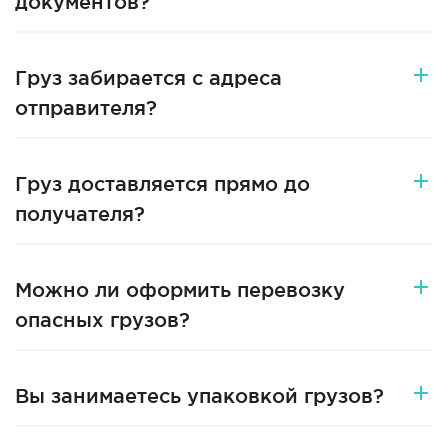
документов?
Груз забирается с адреса
отправителя?
Груз доставляется прямо до
получателя?
Можно ли оформить перевозку
опасных грузов?
Вы занимаетесь упаковкой грузов?