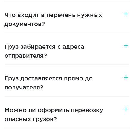
Что входит в перечень нужных
документов?
Груз забирается с адреса
отправителя?
Груз доставляется прямо до
получателя?
Можно ли оформить перевозку
опасных грузов?