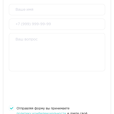
Отправляя форму вы принимаете
политику конфиденциальности
и даете своё