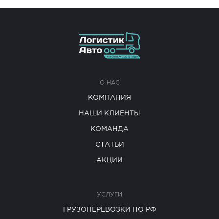
О НАС
КОМПАНИЯ
НАШИ КЛИЕНТЫ
КОМАНДА
СТАТЬИ
АКЦИИ
УСЛУГИ
ГРУЗОПЕРЕВОЗКИ ПО РФ