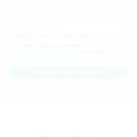
Пожалуйста, укажите номер телефона.
Отправляя форму вы принимаете
политику конфиденциальности
и даете своё
согласие на обработку персональных данных
.
ОТПРАВИТЬ ЗАЯВКУ НА РАСЧЕТ