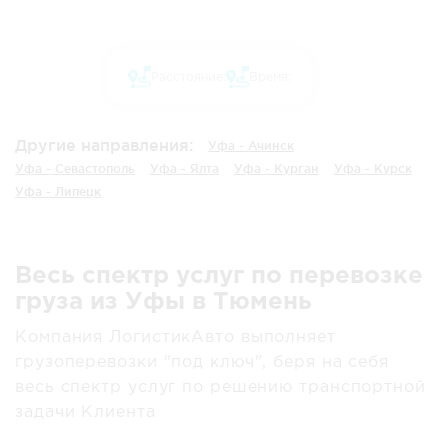
Расстояние:
Время:
Другие направления:
Уфа - Ачинск
Уфа - Севастополь
Уфа - Ялта
Уфа - Курган
Уфа - Курск
Уфа - Липецк
Весь спектр услуг по перевозке
груза из Уфы в Тюмень
Компания ЛогистикАвто выполняет
грузоперевозки "под ключ", беря на себя
весь спектр услуг по решению транспортной
задачи Клиента