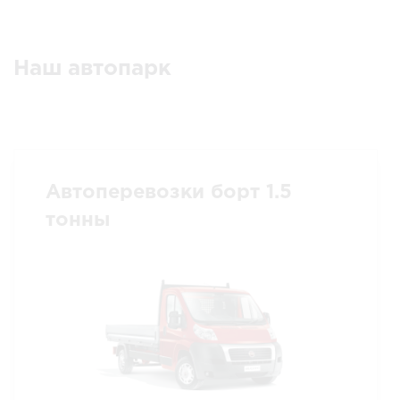
Наш автопарк
Автоперевозки борт 1.5
тонны