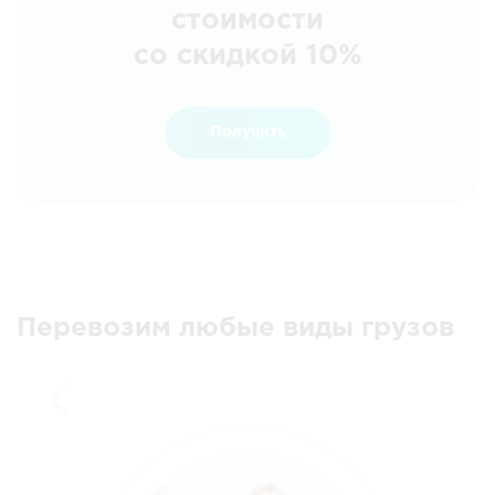
стоимости
со скидкой 10%
Получить
Перевозим любые виды грузов