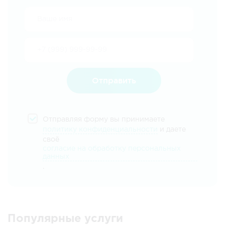
Отправить
Отправляя форму вы принимаете
политику конфиденциальности
и даете
своё
согласие на обработку персональных
данных
.
Популярные услуги