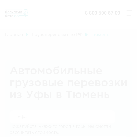
8 800 500 87 09
Главная
Грузоперевозки по РФ
Тюмень
Автомобильные
грузовые перевозки
из Уфы в Тюмень
Пожалуйста, укажите город, чтобы мы смогли
рассчитать стоимость.