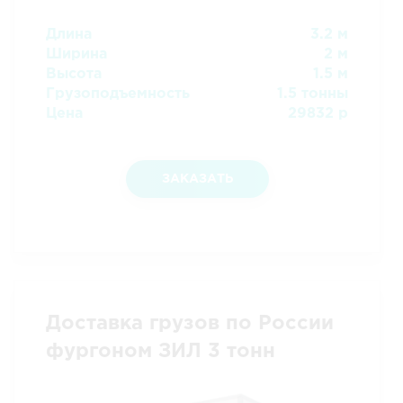
Длина
3.2 м
Ширина
2 м
Высота
1.5 м
Грузоподъемность
1.5 тонны
Цена
29832 р
ЗАКАЗАТЬ
Доставка грузов по России
фургоном ЗИЛ 3 тонн