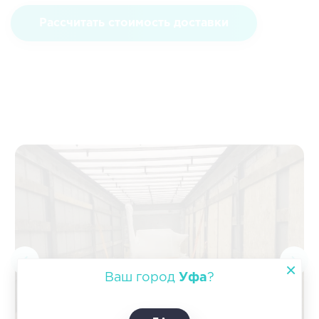
Рассчитать стоимость доставки
Ваш город
Уфа
?