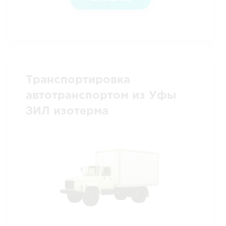
Транспортировка
автотранспортом из Уфы
ЗИЛ изотерма