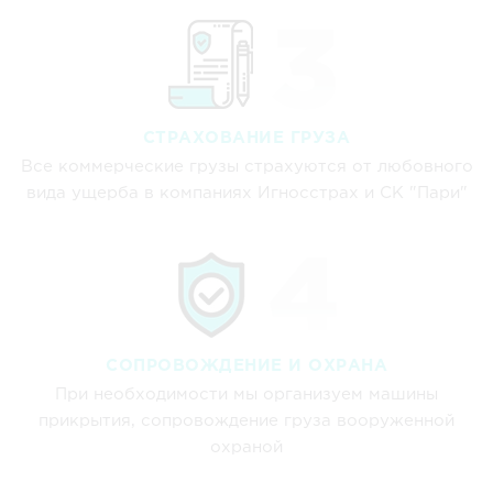
СТРАХОВАНИЕ ГРУЗА
Все коммерческие грузы страхуются от любовного
вида ущерба в компаниях Игносстрах и СК "Пари"
СОПРОВОЖДЕНИЕ И ОХРАНА
При необходимости мы организуем машины
прикрытия, сопровождение груза вооруженной
охраной