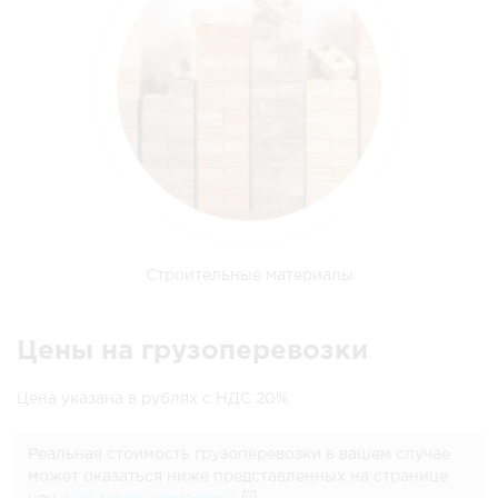
Строительные материалы
Цены на грузоперевозки
Цена указана в рублях с НДС 20%
Реальная стоимость грузоперевозки в вашем случае
может оказаться ниже представленных на странице