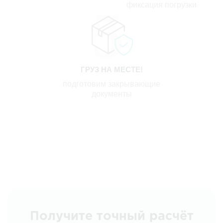
фиксация погрузки
ГРУЗ НА МЕСТЕ!
подготовим закрывающие
документы
Получите точный расчёт