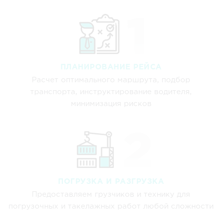
ПЛАНИРОВАНИЕ РЕЙСА
Расчет оптимального маршрута, подбор
транспорта, инструктирование водителя,
минимизация рисков
ПОГРУЗКА И РАЗГРУЗКА
Предоставляем грузчиков и технику для
погрузочных и такелажных работ любой сложности