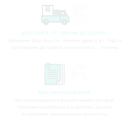
ДОСТАВКА ОТ "ДВЕРИ ДО ДВЕРИ"
Забираем Ваш груз по точному адресу в г. Уфа и
доставляем до адреса получателя в г. Тюмень
ДОКУМЕНТООБОРОТ
При необходимости дорабатываем договор,
помогаем разобраться в деталях, быстро
отправляем закрывающие документы