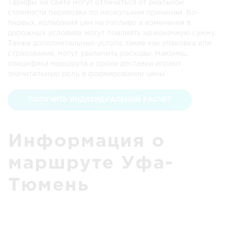
Тарифы на сайте могут отличаться от реальной
стоимости перевозки по нескольким причинам. Во-
первых, колебания цен на топливо и изменения в
дорожных условиях могут повлиять на конечную сумму.
Также дополнительные услуги, такие как упаковка или
страхование, могут увеличить расходы. Наконец,
специфика маршрута и сроки доставки играют
значительную роль в формировании цены.
ПОЛУЧИТЬ ИНДИВИДУАЛЬНЫЙ РАСЧЕТ
Информация о
маршруте Уфа-
Тюмень