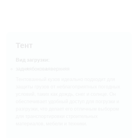
Тент
Вид загрузки:
задняя
боковая
верхняя
Тентованный кузов идеально подходит для
защиты грузов от неблагоприятных погодных
условий, таких как дождь, снег и солнце. Он
обеспечивает удобный доступ для погрузки и
разгрузки, что делает его отличным выбором
для транспортировки строительных
материалов, мебели и техники.