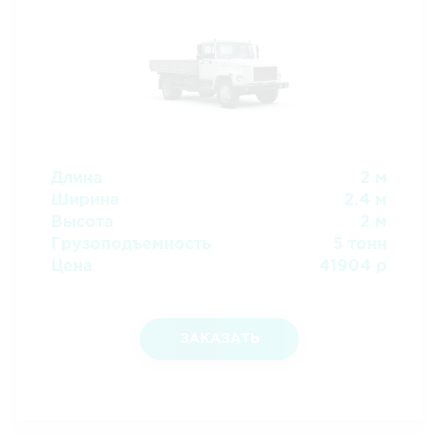
Длина
2 м
Ширина
2.4 м
Высота
2 м
Грузоподъемность
5 тонн
Цена
41904 р
ЗАКАЗАТЬ