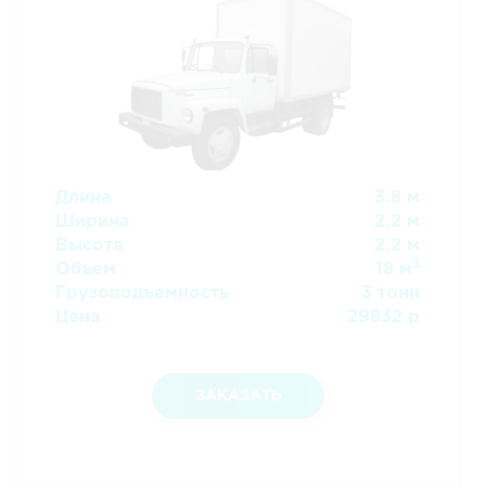
Длина
3.8 м
Ширина
2.2 м
Высота
2.2 м
3
Объем
18 м
Грузоподъемность
3 тонн
Цена
29832 р
ЗАКАЗАТЬ