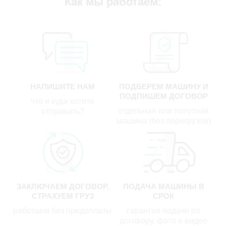
Как мы работаем:
НАПИШИТЕ НАМ
ПОДБЕРЕМ МАШИНУ И
ПОДПИШЕМ ДОГОВОР
что и куда хотите
отдельная или попутная
отправить?
машина (без перегрузов)
ЗАКЛЮЧАЕМ ДОГОВОР,
ПОДАЧА МАШИНЫ В
СТРАХУЕМ ГРУЗ
СРОК
работаем без предоплаты
гарантия подачи по
договору, фото и видео