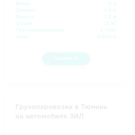
Длина
4 м
Ширина
2.4 м
Высота
2.2 м
3
Объем
21 м
Грузоподъемность
5 тонн
Цена
41904 р
ЗАКАЗАТЬ
Грузоперевозки в Тюмень
на автомобиле ЗИЛ