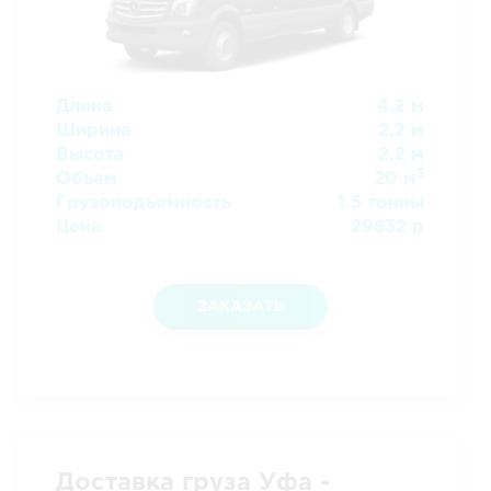
Длина
4.2 м
Ширина
2.2 м
Высота
2.2 м
3
Объем
20 м
Грузоподъемность
1.5 тонны
Цена
29832 р
ЗАКАЗАТЬ
Доставка груза Уфа -