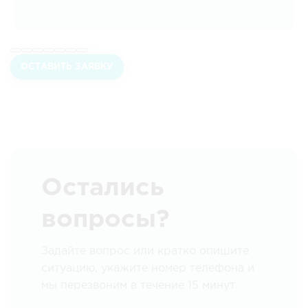
ОСТАВИТЬ ЗАЯВКУ
Остались
вопросы?
Задайте вопрос или кратко опишите
ситуацию, укажите номер телефона и
мы перезвоним в течение 15 минут.