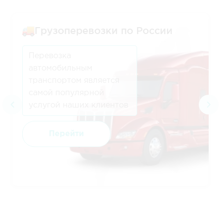
Грузоперевозки по России
Перевозка
автомобильным
транспортом является
самой популярной
услугой наших клиентов
Перейти