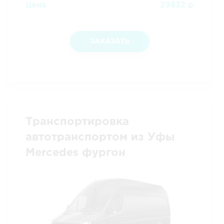
Цена
29832 р
ЗАКАЗАТЬ
Транспортировка
автотранспортом из Уфы
Mercedes фургон