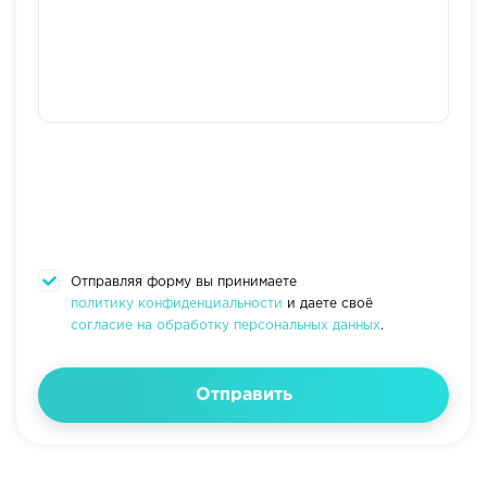
Отправляя форму вы принимаете
политику конфиденциальности
и даете своё
согласие на обработку персональных данных
.
Отправить