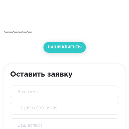
НАШИ КЛИЕНТЫ
Оставить заявку