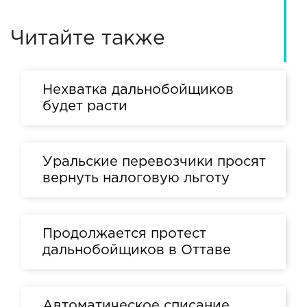
Читайте также
Нехватка дальнобойщиков
будет расти
Уральские перевозчики просят
вернуть налоговую льготу
Продолжается протест
дальнобойщиков в Оттаве
Автоматическое списание