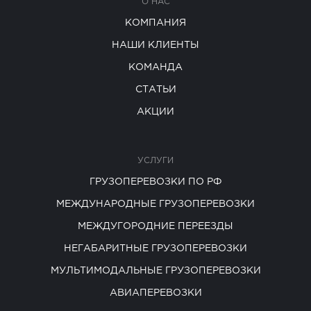
О НАС
КОМПАНИЯ
НАШИ КЛИЕНТЫ
КОМАНДА
СТАТЬИ
АКЦИИ
УСЛУГИ
ГРУЗОПЕРЕВОЗКИ ПО РФ
МЕЖДУНАРОДНЫЕ ГРУЗОПЕРЕВОЗКИ
МЕЖДУГОРОДНИЕ ПЕРЕЕЗДЫ
НЕГАБАРИТНЫЕ ГРУЗОПЕРЕВОЗКИ
МУЛЬТИМОДАЛЬНЫЕ ГРУЗОПЕРЕВОЗКИ
АВИАПЕРЕВОЗКИ