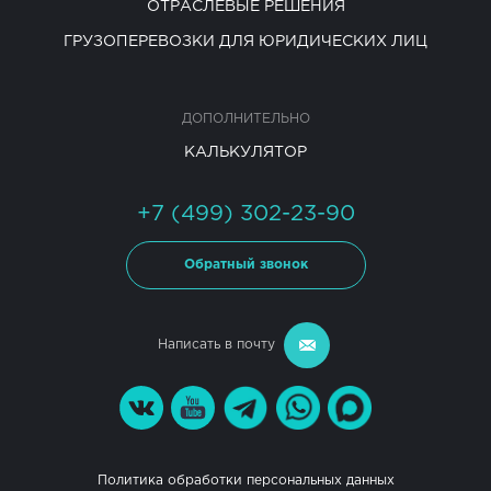
ОТРАСЛЕВЫЕ РЕШЕНИЯ
ГРУЗОПЕРЕВОЗКИ ДЛЯ ЮРИДИЧЕСКИХ ЛИЦ
ДОПОЛНИТЕЛЬНО
КАЛЬКУЛЯТОР
+7 (499) 302-23-90
Обратный звонок
Написать в почту
Политика обработки персональных данных