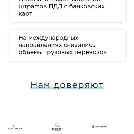
штрафов ПДД с банковских
карт
На международных
направлениях снизились
объемы грузовых перевозок
Нам доверяют