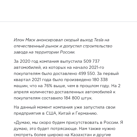
Илон Маск анонсировал скорый выход Tesla на
отечественный рынок и допустил строительство
завода на территории России.
За 2020 год компания выпустила 509 737
автомобилей, из которых на начало 2021-го
покупателям было доставлено 499 550. За первый
квартал 2021 года было произведено 180 338
машин, что на 76% выше, чем в прошлом году. На 2
апреля количество доставленных автомобилей к
покупателям составило 184 800 штук.
На данный момент компания уже запустила свои
предприятия в США, Китай и Германию.
«Думаю, мы скоро будем присутствовать в России. Я
думаю, это будет потрясающе. Нам также нужно
смотреть более широко на Казахстан и другие