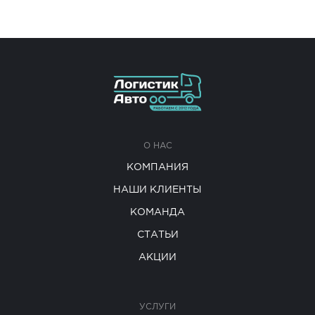
О НАС
КОМПАНИЯ
НАШИ КЛИЕНТЫ
КОМАНДА
СТАТЬИ
АКЦИИ
УСЛУГИ