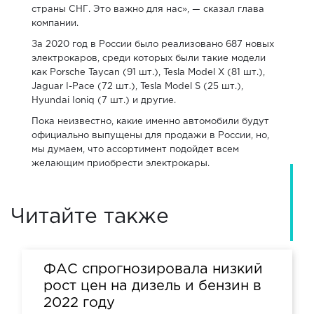
страны СНГ. Это важно для нас», — сказал глава
компании.
За 2020 год в России было реализовано 687 новых
электрокаров, среди которых были такие модели
как Porsche Taycan (91 шт.), Tesla Model X (81 шт.),
Jaguar I-Pace (72 шт.), Tesla Model S (25 шт.),
Hyundai Ioniq (7 шт.) и другие.
Пока неизвестно, какие именно автомобили будут
официально выпущены для продажи в России, но,
мы думаем, что ассортимент подойдет всем
желающим приобрести электрокары.
Читайте также
ФАС спрогнозировала низкий
рост цен на дизель и бензин в
2022 году