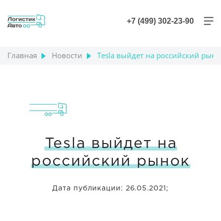
+7 (499) 302-23-90
Главная
Новости
Tesla выйдет на российский рыно
+7 (499) 302-23-90
Tesla выйдет на
российский рынок
Дата публикации: 26.05.2021;