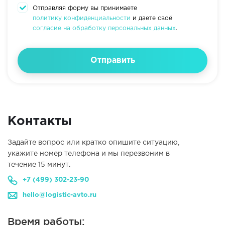
Отправляя форму вы принимаете
политику конфиденциальности
и даете своё
согласие на обработку персональных данных
.
Отправить
Контакты
Задайте вопрос или кратко опишите ситуацию,
укажите номер телефона и мы перезвоним в
течение 15 минут.
+7 (499) 302-23-90
hello@logistic-avto.ru
Время работы: