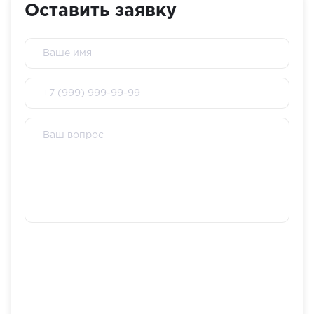
Оставить заявку