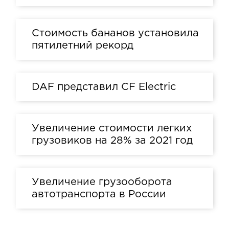
Стоимость бананов установила
пятилетний рекорд
DAF представил CF Electric
Увеличение стоимости легких
грузовиков на 28% за 2021 год
Увеличение грузооборота
автотранспорта в России