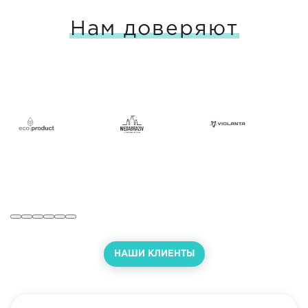
Нам доверяют
НАШИ КЛИЕНТЫ