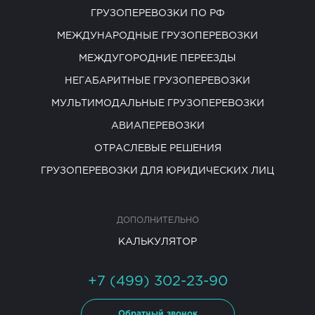
ГРУЗОПЕРЕВОЗКИ ПО РФ
МЕЖДУНАРОДНЫЕ ГРУЗОПЕРЕВОЗКИ
МЕЖДУГОРОДНИЕ ПЕРЕЕЗДЫ
НЕГАБАРИТНЫЕ ГРУЗОПЕРЕВОЗКИ
МУЛЬТИМОДАЛЬНЫЕ ГРУЗОПЕРЕВОЗКИ
АВИАПЕРЕВОЗКИ
ОТРАСЛЕВЫЕ РЕШЕНИЯ
ГРУЗОПЕРЕВОЗКИ ДЛЯ ЮРИДИЧЕСКИХ ЛИЦ
ДОПОЛНИТЕЛЬНО
КАЛЬКУЛЯТОР
+7 (499) 302-23-90
Обратный звонок