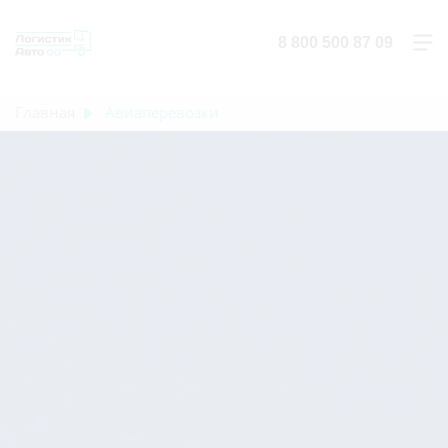
8 800 500 87 09
Главная
Авиаперевозки