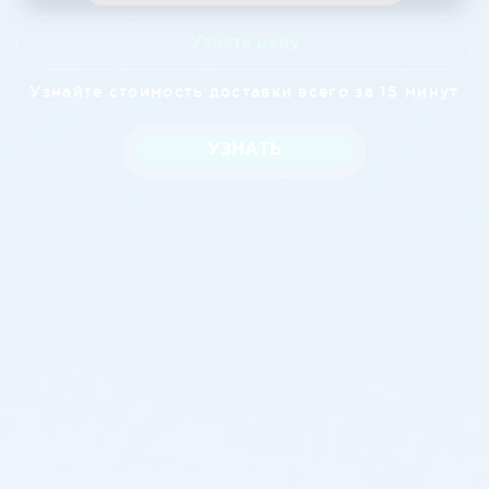
Узнать цену
Узнайте стоимость доставки всего за 15 минут
УЗНАТЬ