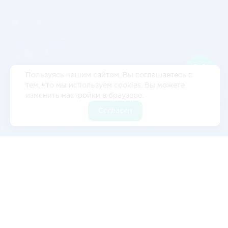
Пользуясь нашим сайтом, Вы соглашаетесь с
тем, что мы используем cookies. Вы можете
изменить настройки в браузере.
Согласен
Отзывы
5
2 отзывов