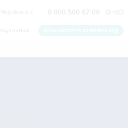
8 800 500 87 09
@logistic-avto.ru
МОДАЛЬНЫЕ
КАЛЬКУЛЯТОР ГРУЗОПЕРЕВОЗКИ