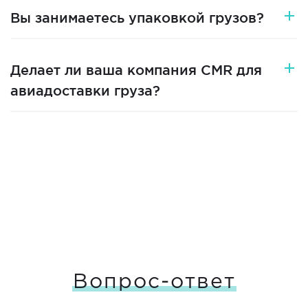
Вы занимаетесь упаковкой грузов?
Делает ли ваша компания CMR для
авиадоставки груза?
Вопрос-ответ