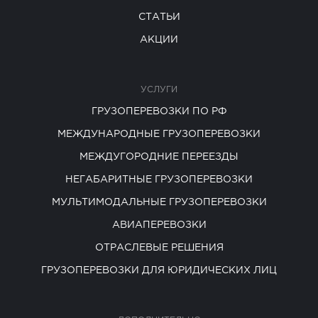
СТАТЬИ
АКЦИИ
УСЛУГИ
ГРУЗОПЕРЕВОЗКИ ПО РФ
МЕЖДУНАРОДНЫЕ ГРУЗОПЕРЕВОЗКИ
МЕЖДУГОРОДНИЕ ПЕРЕЕЗДЫ
НЕГАБАРИТНЫЕ ГРУЗОПЕРЕВОЗКИ
МУЛЬТИМОДАЛЬНЫЕ ГРУЗОПЕРЕВОЗКИ
АВИАПЕРЕВОЗКИ
ОТРАСЛЕВЫЕ РЕШЕНИЯ
ГРУЗОПЕРЕВОЗКИ ДЛЯ ЮРИДИЧЕСКИХ ЛИЦ