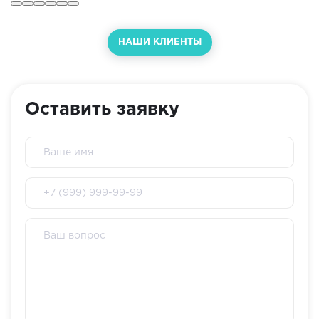
НАШИ КЛИЕНТЫ
Оставить заявку