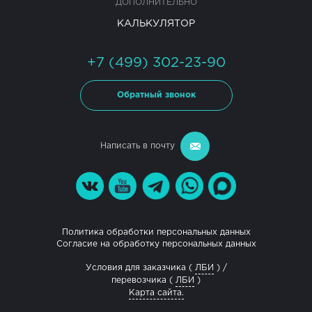
ДОПОЛНИТЕЛЬНО
КАЛЬКУЛЯТОР
+7 (499) 302-23-90
Обратный звонок
Написать в почту
Политика обработки персональных данных
Согласие на обработку персональных данных
Условия для заказчика (
ЛБИ
) /
перевозчика (
ЛБИ
)
Карта сайта.