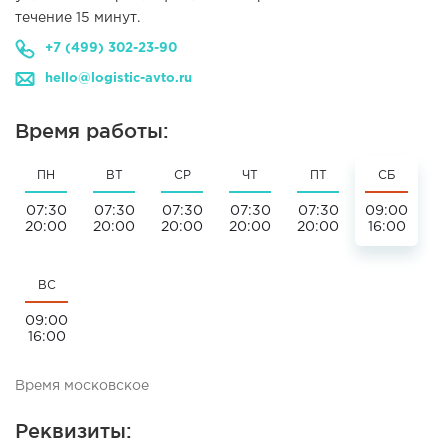
течение 15 минут.
+7 (499) 302-23-90
hello@logistic-avto.ru
Время работы:
ПН
ВТ
СР
ЧТ
ПТ
СБ
07:30
07:30
07:30
07:30
07:30
09:00
20:00
20:00
20:00
20:00
20:00
16:00
ВС
09:00
16:00
Время московское
Реквизиты: