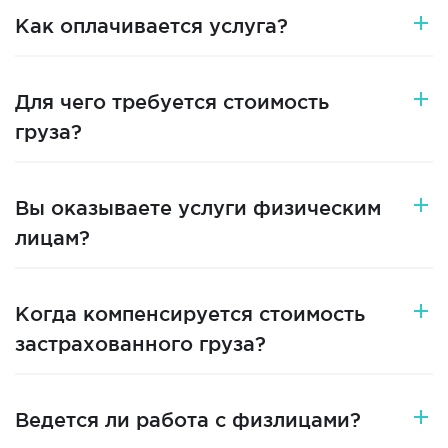
Как оплачивается услуга?
Для чего требуется стоимость
груза?
Вы оказываете услуги физическим
лицам?
Когда компенсируется стоимость
застрахованного груза?
Ведется ли работа с физлицами?