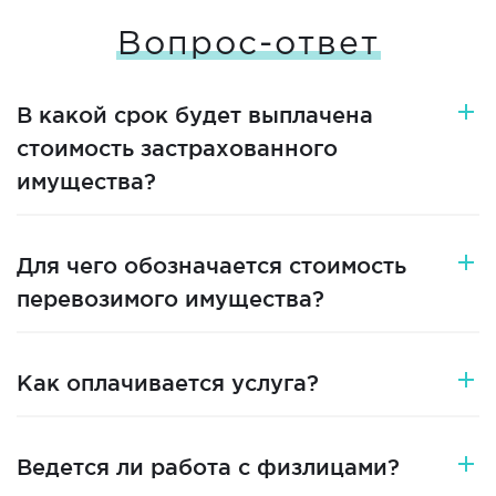
Вопрос-ответ
В какой срок будет выплачена
стоимость застрахованного
имущества?
Для чего обозначается стоимость
перевозимого имущества?
Как оплачивается услуга?
Ведется ли работа с физлицами?