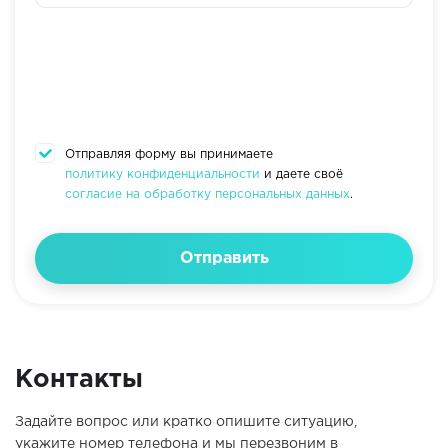
Отправляя форму вы принимаете
политику конфиденциальности
и даете своё
согласие на обработку персональных данных
.
Отправить
Контакты
Задайте вопрос или кратко опишите ситуацию,
укажите номер телефона и мы перезвоним в