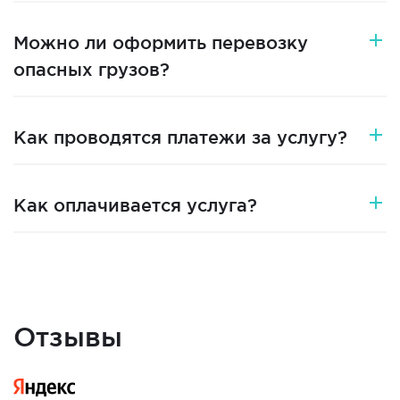
Можно ли оформить перевозку
опасных грузов?
Как проводятся платежи за услугу?
Как оплачивается услуга?
Отзывы