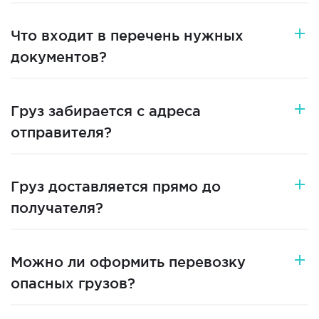
Что входит в перечень нужных
документов?
Груз забирается с адреса
отправителя?
Груз доставляется прямо до
получателя?
Можно ли оформить перевозку
опасных грузов?