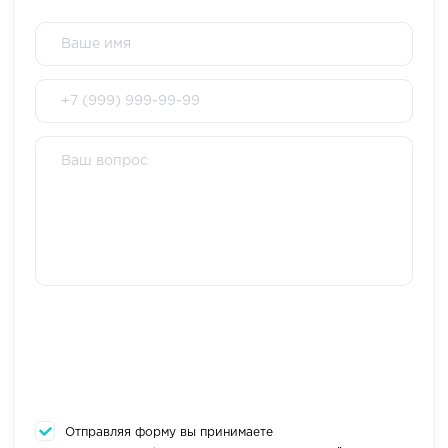
Отправляя форму вы принимаете