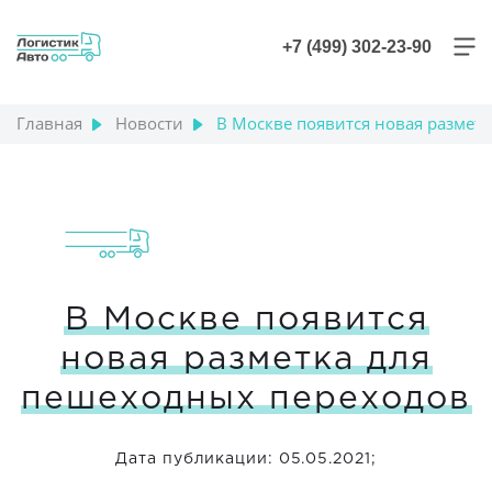
+7 (499) 302-23-90
Главная
Новости
В Москве появится новая размет
+7 (499) 302-23-90
В Москве появится
новая разметка для
пешеходных переходов
Дата публикации: 05.05.2021;