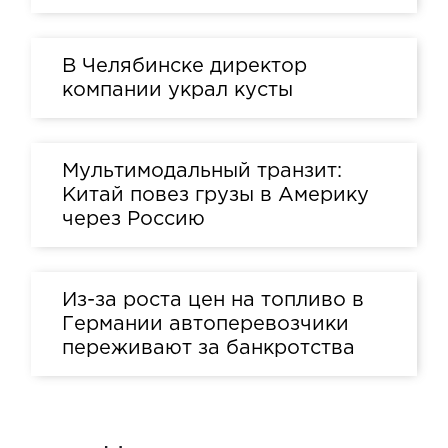
В Челябинске директор
компании украл кусты
Мультимодальный транзит:
Китай повез грузы в Америку
через Россию
Из-за роста цен на топливо в
Германии автоперевозчики
переживают за банкротства