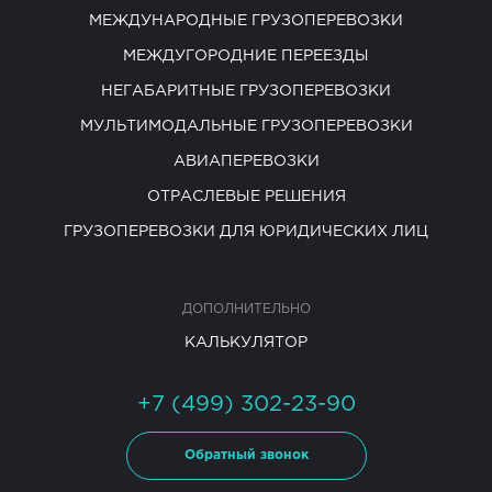
МЕЖДУНАРОДНЫЕ ГРУЗОПЕРЕВОЗКИ
МЕЖДУГОРОДНИЕ ПЕРЕЕЗДЫ
НЕГАБАРИТНЫЕ ГРУЗОПЕРЕВОЗКИ
МУЛЬТИМОДАЛЬНЫЕ ГРУЗОПЕРЕВОЗКИ
АВИАПЕРЕВОЗКИ
ОТРАСЛЕВЫЕ РЕШЕНИЯ
ГРУЗОПЕРЕВОЗКИ ДЛЯ ЮРИДИЧЕСКИХ ЛИЦ
ДОПОЛНИТЕЛЬНО
КАЛЬКУЛЯТОР
+7 (499) 302-23-90
Обратный звонок