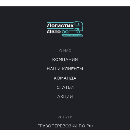
О НАС
КОМПАНИЯ
НАШИ КЛИЕНТЫ
КОМАНДА
СТАТЬИ
АКЦИИ
УСЛУГИ
ГРУЗОПЕРЕВОЗКИ ПО РФ