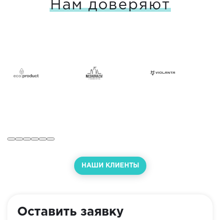
Нам доверяют
НАШИ КЛИЕНТЫ
Оставить заявку