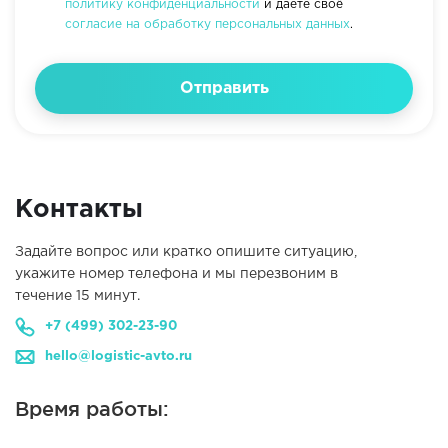
политику конфиденциальности
и даете своё
согласие на обработку персональных данных
.
Отправить
Контакты
Задайте вопрос или кратко опишите ситуацию,
укажите номер телефона и мы перезвоним в
течение 15 минут.
+7 (499) 302-23-90
hello@logistic-avto.ru
Время работы: