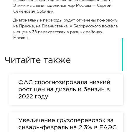
Этими мыслями поделился мэр Москвы — Сергей
Семёнович Собянин.
Диагональные переходы будут отмечены по-новому
на Пресне, на Пречистенке, у Белорусского вокзала
и еще на 38 перекрестках в разных районах
Москвы.
Читайте также
ФАС спрогнозировала низкий
рост цен на дизель и бензин в
2022 году
Увеличение грузоперевозок за
январь-февраль на 2,3% в ЕАЭС