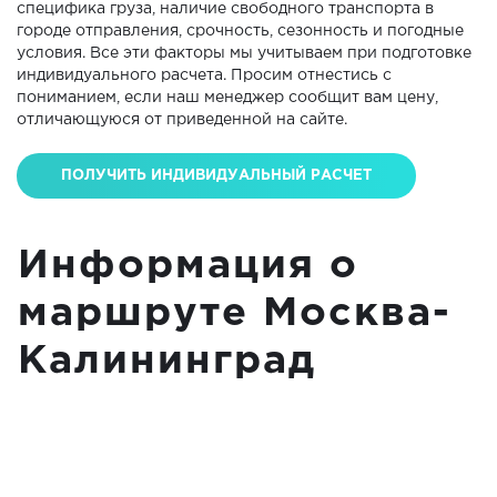
специфика груза, наличие свободного транспорта в
городе отправления, срочность, сезонность и погодные
условия. Все эти факторы мы учитываем при подготовке
индивидуального расчета. Просим отнестись с
пониманием, если наш менеджер сообщит вам цену,
отличающуюся от приведенной на сайте.
ПОЛУЧИТЬ ИНДИВИДУАЛЬНЫЙ РАСЧЕТ
Информация о
маршруте Москва-
Калининград