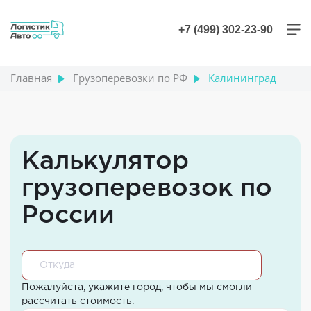
+7 (499) 302-23-90
Главная
Грузоперевозки по РФ
Калининград
Калькулятор
грузоперевозок по
России
Пожалуйста, укажите город, чтобы мы смогли
рассчитать стоимость.