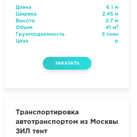
Длина
6.1 м
Ширина
2.45 м
Высота
2.7 м
3
Объем
41 м
Грузоподъемность
5 тонн
Цена
р
ЗАКАЗАТЬ
Транспортировка
автотранспортом из Москвы
ЗИЛ тент