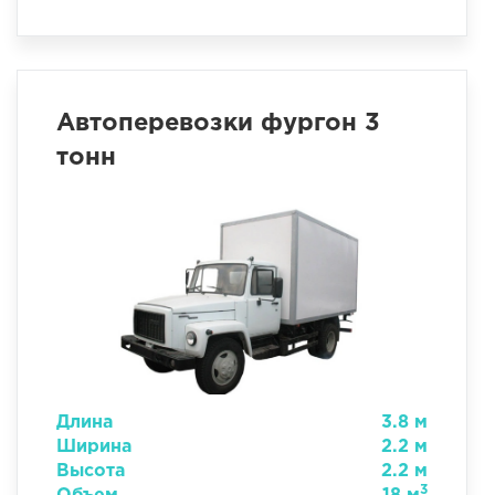
Автоперевозки фургон 3
тонн
Длина
3.8 м
Ширина
2.2 м
Высота
2.2 м
3