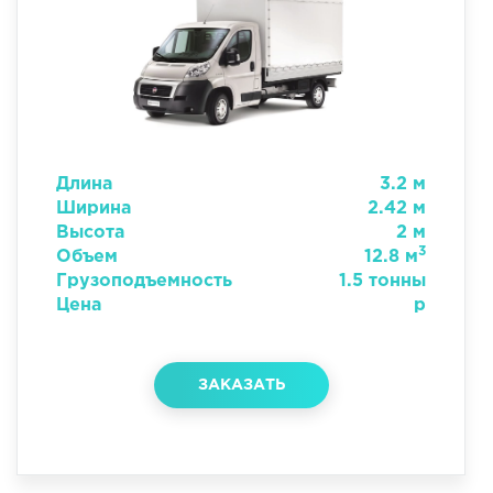
Длина
3.2 м
Ширина
2.42 м
Высота
2 м
3
Объем
12.8 м
Грузоподъемность
1.5 тонны
Цена
р
ЗАКАЗАТЬ