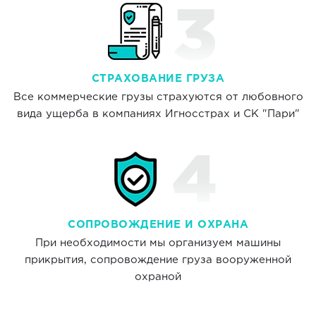
СТРАХОВАНИЕ ГРУЗА
Все коммерческие грузы страхуются от любовного
вида ущерба в компаниях Игносстрах и СК "Пари"
СОПРОВОЖДЕНИЕ И ОХРАНА
При необходимости мы организуем машины
прикрытия, сопровождение груза вооруженной
охраной