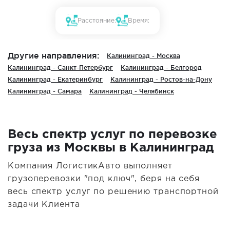
Расстояние:
Время:
Другие направления:
Калининград - Москва
Калининград - Санкт-Петербург
Калининград - Белгород
Калининград - Екатеринбург
Калининград - Ростов-на-Дону
Калининград - Самара
Калининград - Челябинск
Весь спектр услуг по перевозке
груза из Москвы в Калининград
Компания ЛогистикАвто выполняет
грузоперевозки "под ключ", беря на себя
весь спектр услуг по решению транспортной
задачи Клиента