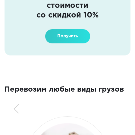
стоимости
со скидкой 10%
Получить
Перевозим любые виды грузов