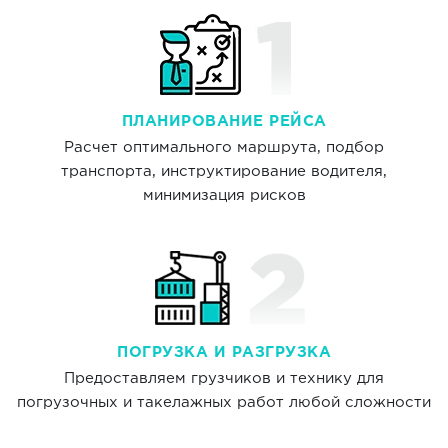
ПЛАНИРОВАНИЕ РЕЙСА
Расчет оптимального маршрута, подбор
транспорта, инструктирование водителя,
минимизация рисков
ПОГРУЗКА И РАЗГРУЗКА
Предоставляем грузчиков и технику для
погрузочных и такелажных работ любой сложности