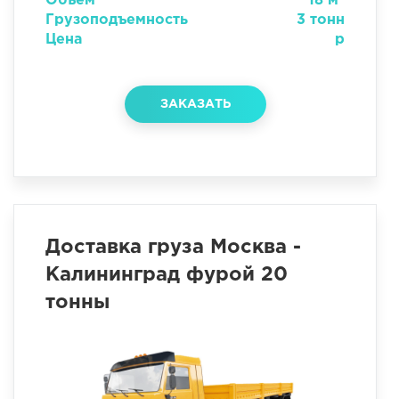
Объем
18 м
Грузоподъемность
3 тонн
Цена
р
ЗАКАЗАТЬ
Доставка груза Москва -
Калининград фурой 20
тонны