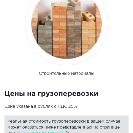
Строительные материалы
Цены на грузоперевозки
Цена указана в рублях с НДС 20%
Реальная стоимость грузоперевозки в вашем случае
может оказаться ниже представленных на странице