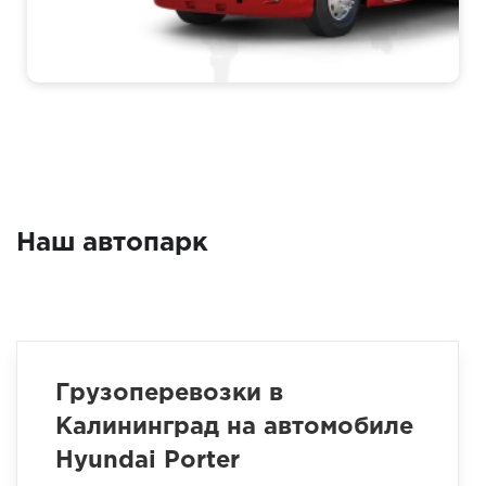
Наш автопарк
Грузоперевозки в
Калининград на автомобиле
Hyundai Porter