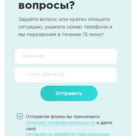
вопросы?
Задайте вопрос или кратко опишите
ситуацию, укажите номер телефона и
мы перезвоним в течение 15 минут.
Отправить
Отправляя форму вы принимаете
политику конфиденциальности
и даете
своё
согласие на обработку персональных