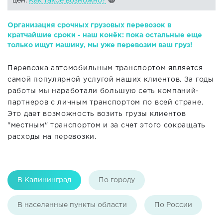
цен.
Как такое возможно?
🙀
Организация срочных грузовых перевозок в
кратчайшие сроки - наш конёк: пока остальные еще
только ищут машину, мы уже перевозим ваш груз!
Перевозка автомобильным транспортом является
самой популярной услугой наших клиентов. За годы
работы мы наработали большую сеть компаний-
партнеров с личным транспортом по всей стране.
Это дает возможность возить грузы клиентов
"местным" транспортом и за счет этого сокращать
расходы на перевозки.
В Калининград
По городу
В населенные пункты области
По России