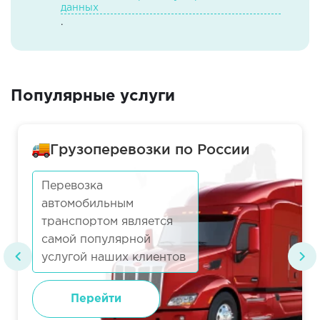
данных
.
Популярные услуги
Грузоперевозки по России
Перевозка
автомобильным
транспортом является
самой популярной
услугой наших клиентов
Перейти