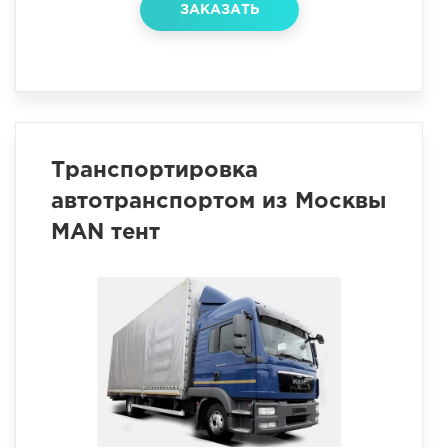
ЗАКАЗАТЬ
Транспортировка
автотранспортом из Москвы
MAN тент