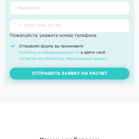
Пожалуйста, укажите номер телефона.
Отправляя форму вы принимаете
политику конфиденциальности
и даете своё
согласие на обработку персональных данных
.
ОТПРАВИТЬ ЗАЯВКУ НА РАСЧЕТ