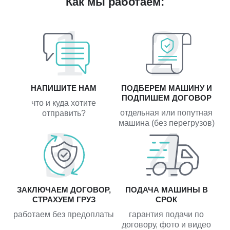
Как мы работаем:
НАПИШИТЕ НАМ
ПОДБЕРЕМ МАШИНУ И
ПОДПИШЕМ ДОГОВОР
что и куда хотите
отдельная или попутная
отправить?
машина (без перегрузов)
ЗАКЛЮЧАЕМ ДОГОВОР,
ПОДАЧА МАШИНЫ В
СТРАХУЕМ ГРУЗ
СРОК
работаем без предоплаты
гарантия подачи по
договору, фото и видео