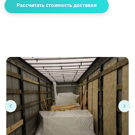
Рассчитать стоимость доставки