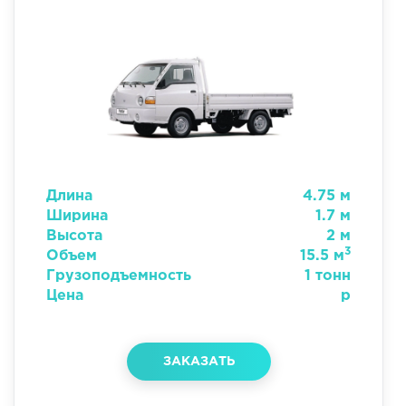
Длина
4.75 м
Ширина
1.7 м
Высота
2 м
3
Объем
15.5 м
Грузоподъемность
1 тонн
Цена
р
ЗАКАЗАТЬ