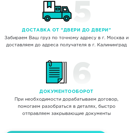
ДОСТАВКА ОТ "ДВЕРИ ДО ДВЕРИ"
Забираем Ваш груз по точному адресу в г. Москва и
доставляем до адреса получателя в г. Калининград
ДОКУМЕНТООБОРОТ
При необходимости дорабатываем договор,
помогаем разобраться в деталях, быстро
отправляем закрывающие документы