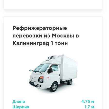
Рефрижераторные
перевозки из Москвы в
Калининград 1 тонн
Длина
4.75 м
Ширина
1.7 м