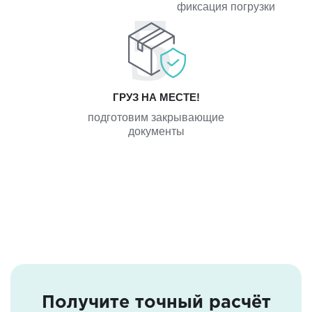
фиксация погрузки
ГРУЗ НА МЕСТЕ!
подготовим закрывающие
документы
Получите точный расчёт