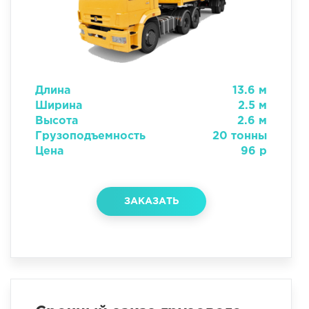
Длина
13.6 м
Ширина
2.5 м
Высота
2.6 м
Грузоподъемность
20 тонны
Цена
96 р
ЗАКАЗАТЬ