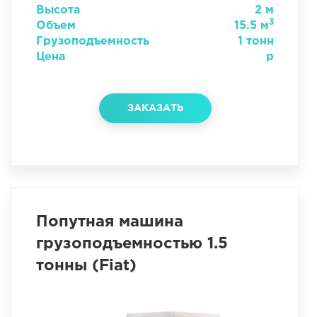
Высота
2 м
3
Объем
15.5 м
Грузоподъемность
1 тонн
Цена
р
ЗАКАЗАТЬ
Попутная машина
грузоподъемностью 1.5
тонны (Fiat)