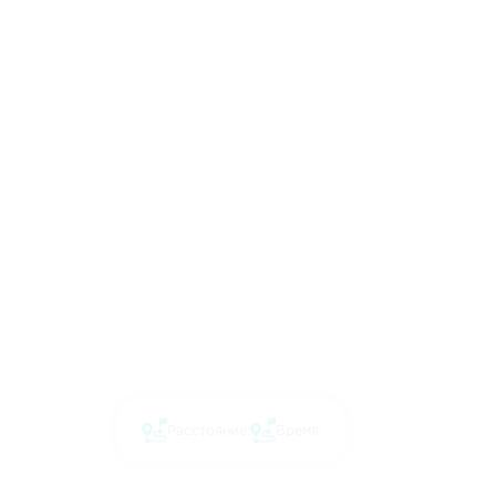
Расстояние:
Время: