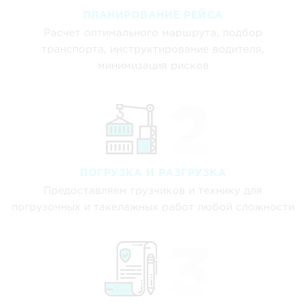
ПЛАНИРОВАНИЕ РЕЙСА
Расчет оптимального маршрута, подбор
транспорта, инструктирование водителя,
минимизация рисков
ПОГРУЗКА И РАЗГРУЗКА
Предоставляем грузчиков и технику для
погрузочных и такелажных работ любой сложности