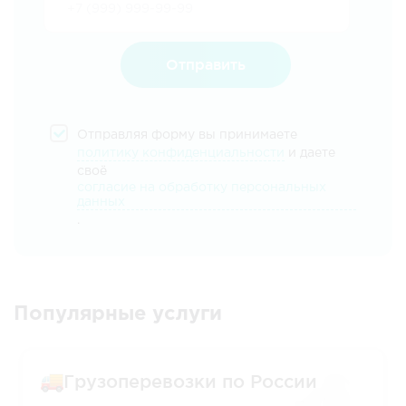
Отправить
Отправляя форму вы принимаете
политику конфиденциальности
и даете
своё
согласие на обработку персональных
данных
.
Популярные услуги
Грузоперевозки по России