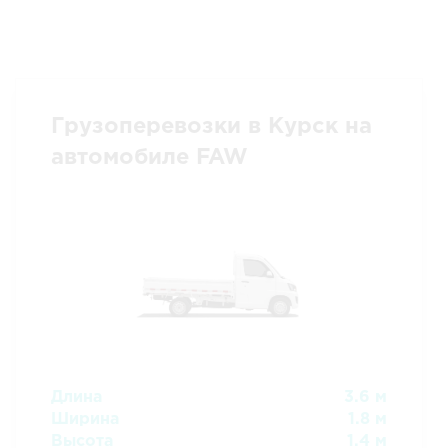
Грузоперевозки в Курск на
автомобиле FAW
Длина
3.6 м
Ширина
1.8 м
Высота
1.4 м