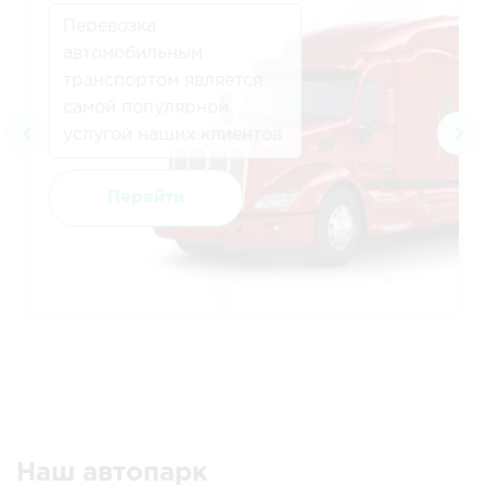
Перевозка
автомобильным
транспортом является
самой популярной
услугой наших клиентов
Перейти
Наш автопарк