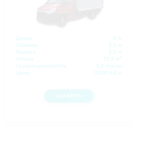
Длина
6 м
Ширина
2.5 м
Высота
2.5 м
3
Объем
37.5 м
Грузоподъемность
5,5 тонны
Цена
152974.8 р
ЗАКАЗАТЬ