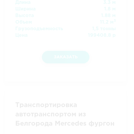
Длина
3.3 м
Ширина
1.8 м
Высота
1.88 м
3
Объем
11.2 м
Грузоподъемность
1,5 тонны
Цена
199408.8 р
ЗАКАЗАТЬ
Транспортировка
автотранспортом из
Белгорода Mercedes фургон