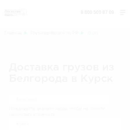
8 800 500 87 09
Главная
Грузоперевозки по РФ
Курск
Доставка грузов из
Белгорода в Курск
Пожалуйста, укажите город, чтобы мы смогли
рассчитать стоимость.