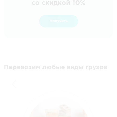
со скидкой 10%
Получить
Перевозим любые виды грузов