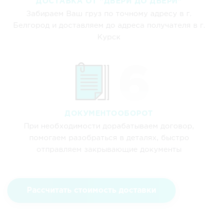
ДОСТАВКА ОТ "ДВЕРИ ДО ДВЕРИ"
Забираем Ваш груз по точному адресу в г.
Белгород и доставляем до адреса получателя в г.
Курск
ДОКУМЕНТООБОРОТ
При необходимости дорабатываем договор,
помогаем разобраться в деталях, быстро
отправляем закрывающие документы
Рассчитать стоимость доставки