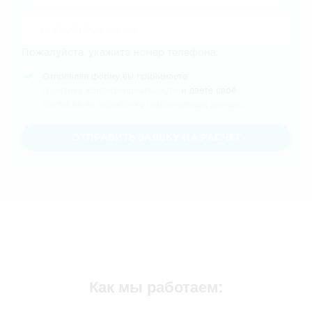
Пожалуйста, укажите номер телефона.
Отправляя форму вы принимаете
политику конфиденциальности
и даете своё
согласие на обработку персональных данных
.
ОТПРАВИТЬ ЗАЯВКУ НА РАСЧЕТ
Как мы работаем: