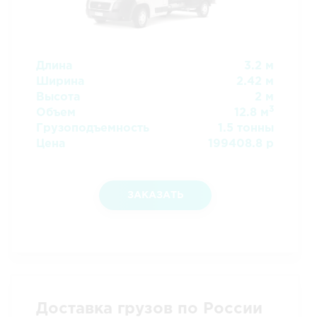
Длина
3.2 м
Ширина
2.42 м
Высота
2 м
3
Объем
12.8 м
Грузоподъемность
1.5 тонны
Цена
199408.8 р
ЗАКАЗАТЬ
Доставка грузов по России