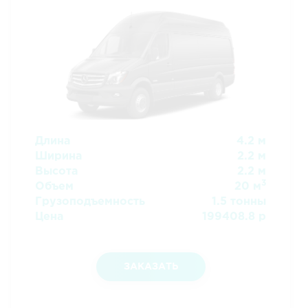
Длина
4.2 м
Ширина
2.2 м
Высота
2.2 м
3
Объем
20 м
Грузоподъемность
1.5 тонны
Цена
199408.8 р
ЗАКАЗАТЬ