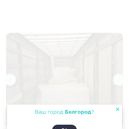
Ваш город
Белгород
?