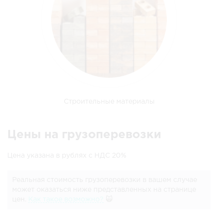
Строительные материалы
Цены на грузоперевозки
Цена указана в рублях с НДС 20%
Реальная стоимость грузоперевозки в вашем случае
может оказаться ниже представленных на странице
цен.
Как такое возможно?
🙀