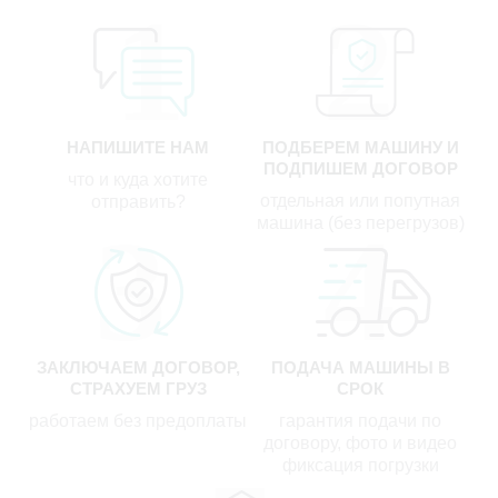
НАПИШИТЕ НАМ
ПОДБЕРЕМ МАШИНУ И
ПОДПИШЕМ ДОГОВОР
что и куда хотите
отдельная или попутная
отправить?
машина (без перегрузов)
ЗАКЛЮЧАЕМ ДОГОВОР,
ПОДАЧА МАШИНЫ В
СТРАХУЕМ ГРУЗ
СРОК
работаем без предоплаты
гарантия подачи по
договору, фото и видео
фиксация погрузки