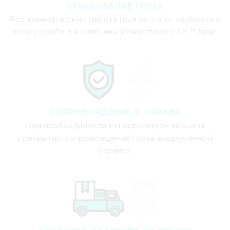
СТРАХОВАНИЕ ГРУЗА
Все коммерческие грузы страхуются от любовного
вида ущерба в компаниях Игносстрах и СК "Пари"
СОПРОВОЖДЕНИЕ И ОХРАНА
При необходимости мы организуем машины
прикрытия, сопровождение груза вооруженной
охраной