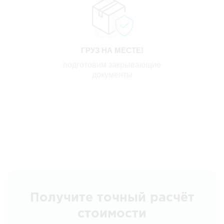
ГРУЗ НА МЕСТЕ!
подготовим закрывающие
документы
Получите точный расчёт
стоимости