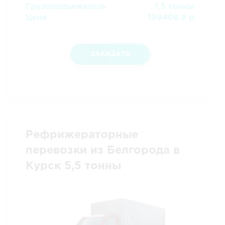
Грузоподъемность
1.5 тонны
Цена
199408.8 р
ЗАКАЗАТЬ
Рефрижераторные
перевозки из Белгорода в
Курск 5,5 тонны