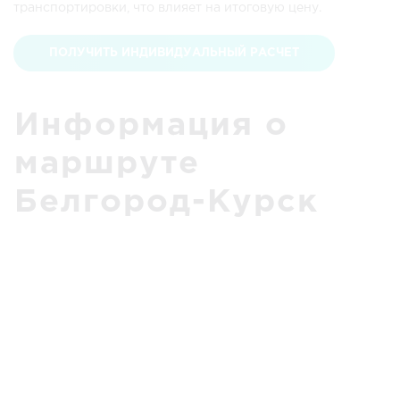
транспортировки, что влияет на итоговую цену.
ПОЛУЧИТЬ ИНДИВИДУАЛЬНЫЙ РАСЧЕТ
Информация о
маршруте
Белгород-Курск