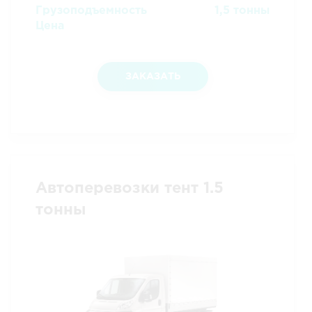
Грузоподъемность
1,5 тонны
Цена
ЗАКАЗАТЬ
Автоперевозки тент 1.5
тонны