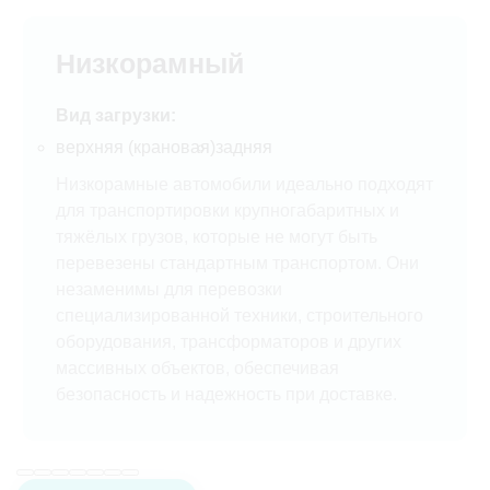
Низкорамный
Вид загрузки:
верхняя (крановая)
задняя
Низкорамные автомобили идеально подходят
для транспортировки крупногабаритных и
тяжёлых грузов, которые не могут быть
перевезены стандартным транспортом. Они
незаменимы для перевозки
специализированной техники, строительного
оборудования, трансформаторов и других
массивных объектов, обеспечивая
безопасность и надежность при доставке.