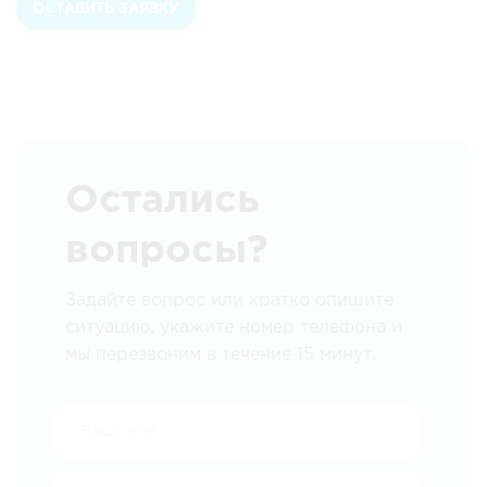
ОСТАВИТЬ ЗАЯВКУ
Остались
вопросы?
Задайте вопрос или кратко опишите
ситуацию, укажите номер телефона и
мы перезвоним в течение 15 минут.