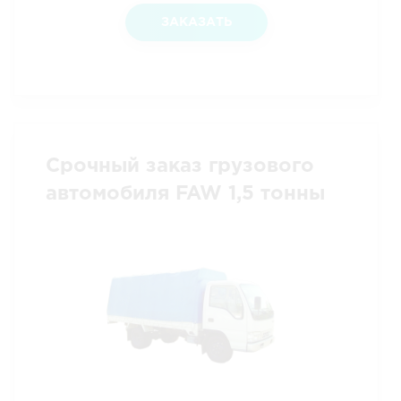
ЗАКАЗАТЬ
Срочный заказ грузового
автомобиля FAW 1,5 тонны