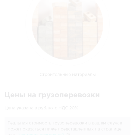
Строительные материалы
Цены на грузоперевозки
Цена указана в рублях с НДС 20%
Реальная стоимость грузоперевозки в вашем случае
может оказаться ниже представленных на странице