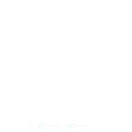
Расстояние:
Время: