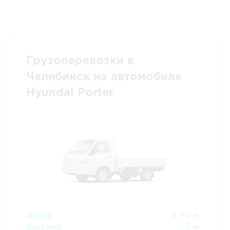
Грузоперевозки в
Челябинск на автомобиле
Hyundai Porter
Длина
4.75 м
Ширина
1.7 м