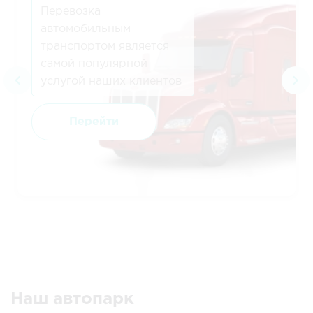
Перевозка
автомобильным
транспортом является
самой популярной
услугой наших клиентов
Перейти
Наш автопарк