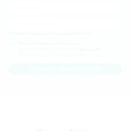
Пожалуйста, укажите номер телефона.
Отправляя форму вы принимаете
политику конфиденциальности
и даете своё
согласие на обработку персональных данных
.
ОТПРАВИТЬ ЗАЯВКУ НА РАСЧЕТ