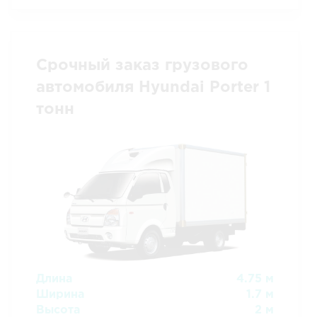
Срочный заказ грузового
автомобиля Hyundai Porter 1
тонн
Длина
4.75 м
Ширина
1.7 м
Высота
2 м