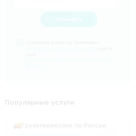
Отправить
Отправляя форму вы принимаете
политику конфиденциальности
и даете
своё
согласие на обработку персональных
данных
.
Популярные услуги
Грузоперевозки по России