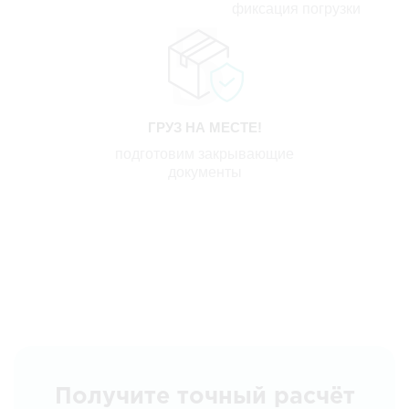
фиксация погрузки
ГРУЗ НА МЕСТЕ!
подготовим закрывающие
документы
Получите точный расчёт