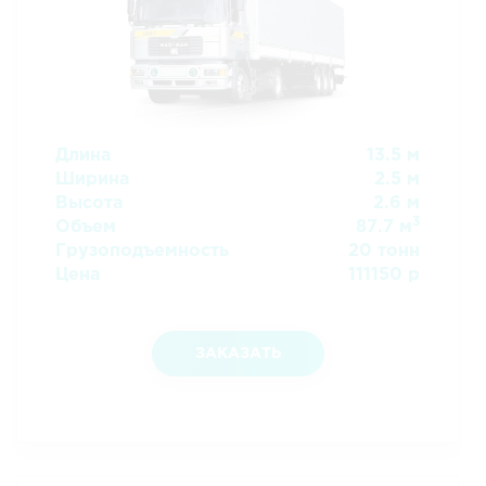
Длина
13.5 м
Ширина
2.5 м
Высота
2.6 м
3
Объем
87.7 м
Грузоподъемность
20 тонн
Цена
111150 р
ЗАКАЗАТЬ