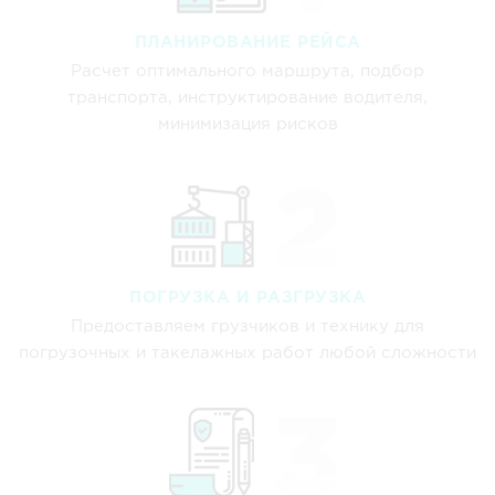
ПЛАНИРОВАНИЕ РЕЙСА
Расчет оптимального маршрута, подбор
транспорта, инструктирование водителя,
минимизация рисков
ПОГРУЗКА И РАЗГРУЗКА
Предоставляем грузчиков и технику для
погрузочных и такелажных работ любой сложности