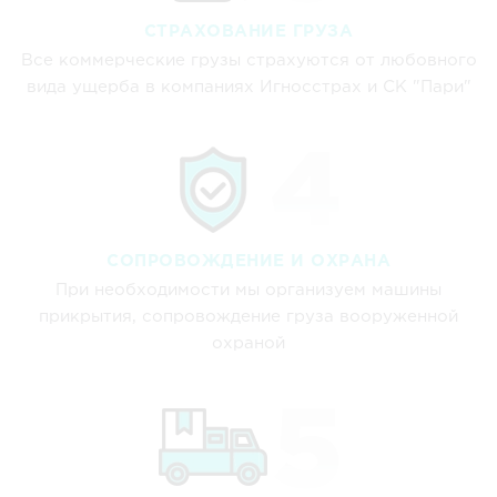
СТРАХОВАНИЕ ГРУЗА
Все коммерческие грузы страхуются от любовного
вида ущерба в компаниях Игносстрах и СК "Пари"
СОПРОВОЖДЕНИЕ И ОХРАНА
При необходимости мы организуем машины
прикрытия, сопровождение груза вооруженной
охраной