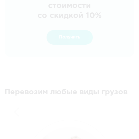
стоимости
со скидкой 10%
Получить
Перевозим любые виды грузов