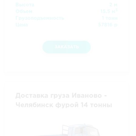
Высота
2 м
3
Объем
15.5 м
Грузоподъемность
1 тонн
Цена
57816 р
ЗАКАЗАТЬ
Доставка груза Иваново -
Челябинск фурой 14 тонны