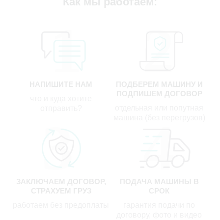
Как мы работаем:
НАПИШИТЕ НАМ
ПОДБЕРЕМ МАШИНУ И
ПОДПИШЕМ ДОГОВОР
что и куда хотите
отдельная или попутная
отправить?
машина (без перегрузов)
ЗАКЛЮЧАЕМ ДОГОВОР,
ПОДАЧА МАШИНЫ В
СТРАХУЕМ ГРУЗ
СРОК
работаем без предоплаты
гарантия подачи по
договору, фото и видео