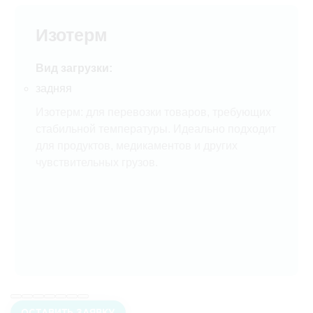
Изотерм
Вид загрузки:
задняя
Изотерм: для перевозки товаров, требующих
стабильной температуры. Идеально подходит
для продуктов, медикаментов и других
чувствительных грузов.