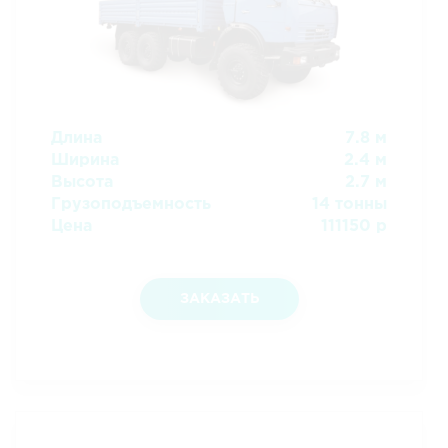
Длина
7.8 м
Ширина
2.4 м
Высота
2.7 м
Грузоподъемность
14 тонны
Цена
111150 р
ЗАКАЗАТЬ