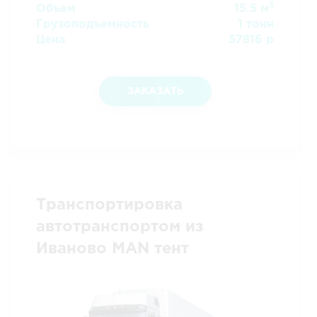
3
Объем
15.5 м
Грузоподъемность
1 тонн
Цена
57816 р
ЗАКАЗАТЬ
Транспортировка
автотранспортом из
Иваново MAN тент