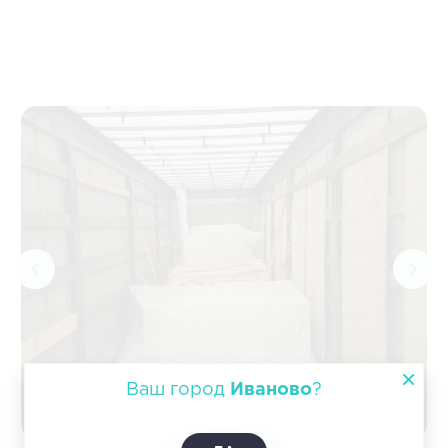
Ваш город
Иваново
?