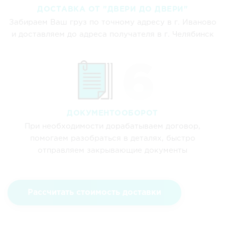
ДОСТАВКА ОТ "ДВЕРИ ДО ДВЕРИ"
Забираем Ваш груз по точному адресу в г. Иваново
и доставляем до адреса получателя в г. Челябинск
ДОКУМЕНТООБОРОТ
При необходимости дорабатываем договор,
помогаем разобраться в деталях, быстро
отправляем закрывающие документы
Рассчитать стоимость доставки