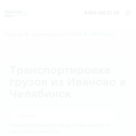
8 800 500 87 09
Главная
Грузоперевозки по РФ
Челябинск
Транспортировка
грузов из Иваново в
Челябинск
Пожалуйста, укажите город, чтобы мы смогли
рассчитать стоимость.