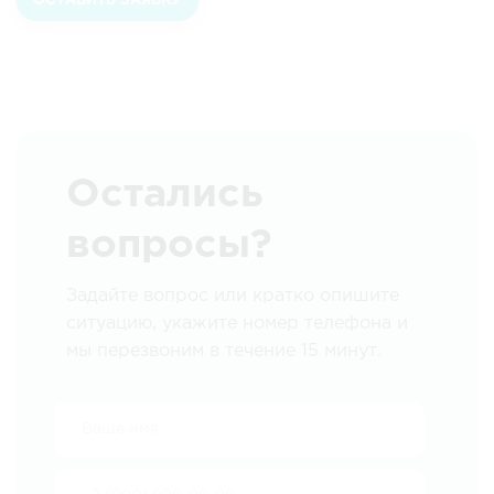
ОСТАВИТЬ ЗАЯВКУ
Остались
вопросы?
Задайте вопрос или кратко опишите
ситуацию, укажите номер телефона и
мы перезвоним в течение 15 минут.