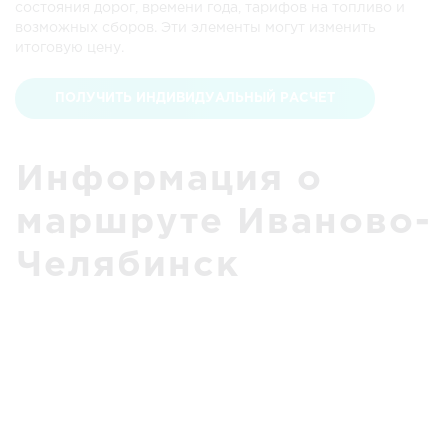
состояния дорог, времени года, тарифов на топливо и
возможных сборов. Эти элементы могут изменить
итоговую цену.
ПОЛУЧИТЬ ИНДИВИДУАЛЬНЫЙ РАСЧЕТ
Информация о
маршруте Иваново-
Челябинск