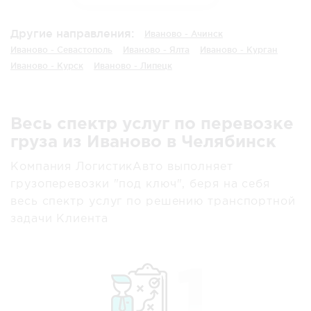
Другие направления:
Иваново - Ачинск
Иваново - Севастополь
Иваново - Ялта
Иваново - Курган
Иваново - Курск
Иваново - Липецк
Весь спектр услуг по перевозке
груза из Иваново в Челябинск
Компания ЛогистикАвто выполняет
грузоперевозки "под ключ", беря на себя
весь спектр услуг по решению транспортной
задачи Клиента