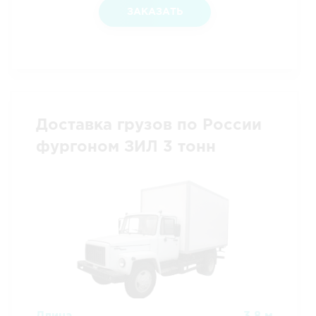
ЗАКАЗАТЬ
Доставка грузов по России
фургоном ЗИЛ 3 тонн