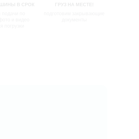
ШИНЫ В СРОК
ГРУЗ НА МЕСТЕ!
 подачи по
подготовим закрывающие
фото и видео
документы
я погрузки