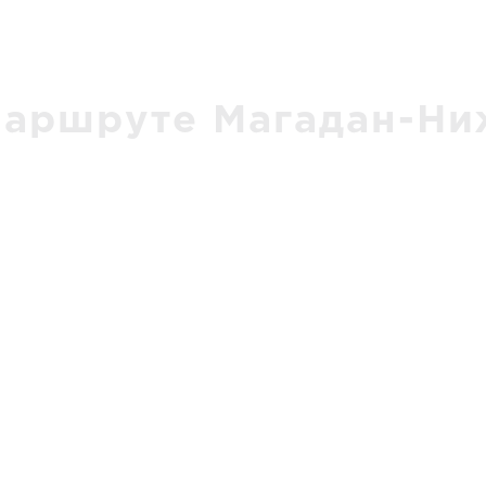
аршруте Магадан-Ни