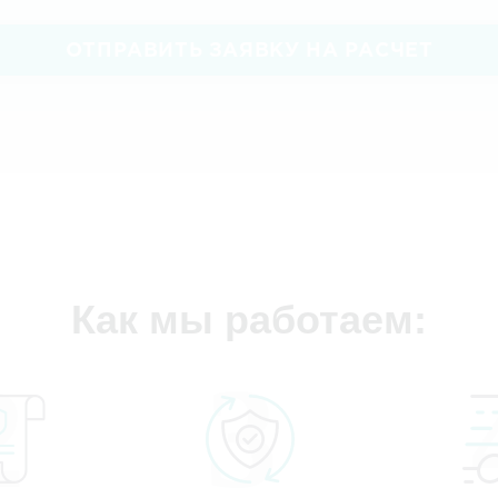
ОТПРАВИТЬ ЗАЯВКУ НА РАСЧЕТ
Как мы работаем: