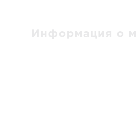
Информация о м