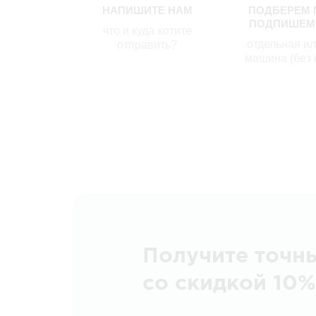
НАПИШИТЕ НАМ
ПОДБЕРЕМ 
ПОДПИШЕМ
что и куда хотите
отдельная и
отправить?
машина (без 
Получите точн
со скидкой 10%