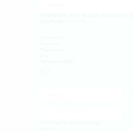
Пожалуйста, укажите город, чтобы мы смо
рассчитать стоимость.
Стоимость:
Маршрут:
Расстояние:
10%
на первый заказ
Пожалуйста, укажите номер
телефона.