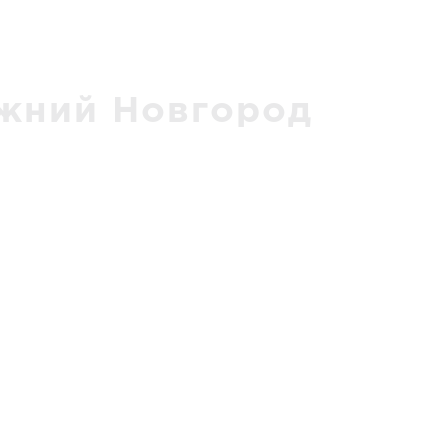
жний Новгород