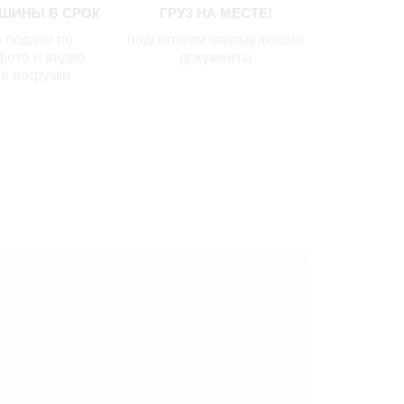
ШИНЫ В СРОК
ГРУЗ НА МЕСТЕ!
 подачи по
подготовим закрывающие
фото и видео
документы
я погрузки