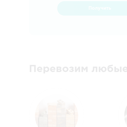
Получить
Перевозим любые