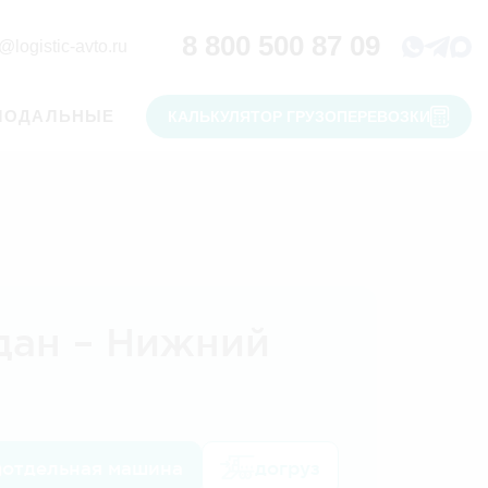
8 800 500 87 09
@logistic-avto.ru
МОДАЛЬНЫЕ
КАЛЬКУЛЯТОР ГРУЗОПЕРЕВОЗКИ
дан – Нижний
отдельная машина
догруз