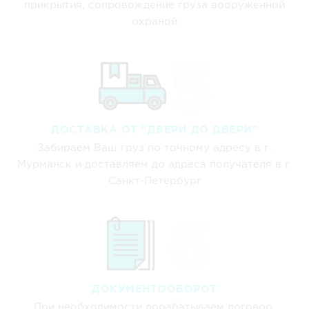
прикрытия, сопровождение груза вооруженной
охраной
ДОСТАВКА ОТ "ДВЕРИ ДО ДВЕРИ"
Забираем Ваш груз по точному адресу в г.
Мурманск и доставляем до адреса получателя в г.
Санкт-Петербург
ДОКУМЕНТООБОРОТ
При необходимости дорабатываем договор,