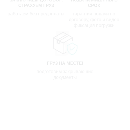
СТРАХУЕМ ГРУЗ
СРОК
работаем без предоплаты
гарантия подачи по
договору, фото и видео
фиксация погрузки
ГРУЗ НА МЕСТЕ!
подготовим закрывающие
документы