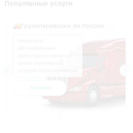
Популярные услуги
Грузоперевозки по России
Перевозка
автомобильным
транспортом является
самой популярной
услугой наших клиентов
Перейти