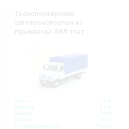
Транспортировка
автотранспортом из
Мурманска ЗИЛ тент
Длина
3.8 м
Ширина
2.2 м
Высота
2.2 м
3
Объем
18 м
Грузоподъемность
3 тонн