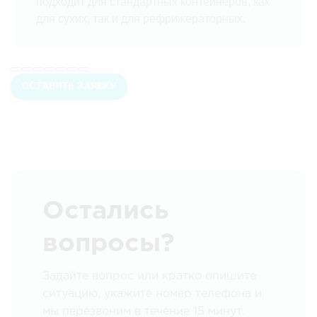
подходит для стандартных контейнеров, как
для сухих, так и для рефрижераторных.
ОСТАВИТЬ ЗАЯВКУ
Остались
вопросы?
Задайте вопрос или кратко опишите
ситуацию, укажите номер телефона и
мы перезвоним в течение 15 минут.