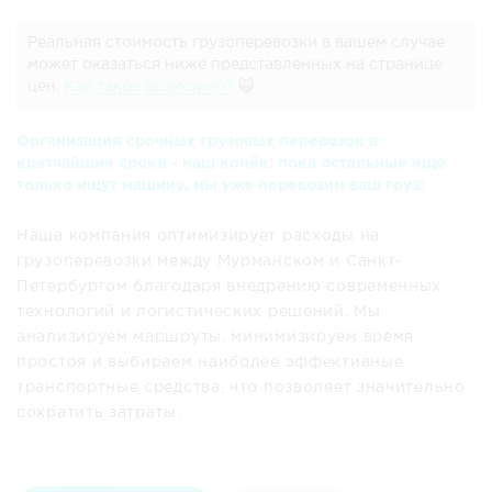
Реальная стоимость грузоперевозки в вашем случае
может оказаться ниже представленных на странице
цен.
Как такое возможно?
🙀
Организация срочных грузовых перевозок в
кратчайшие сроки - наш конёк: пока остальные еще
только ищут машину, мы уже перевозим ваш груз!
Наша компания оптимизирует расходы на
грузоперевозки между Мурманском и Санкт-
Петербургом благодаря внедрению современных
технологий и логистических решений. Мы
анализируем маршруты, минимизируем время
простоя и выбираем наиболее эффективные
транспортные средства, что позволяет значительно
сократить затраты.