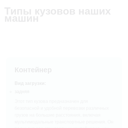
Типы кузовов наших
машин
Контейнер
Вид загрузки:
задняя
Этот тип кузова предназначен для
безопасной и удобной перевозки различных
грузов на большие расстояния, включая
мультимодальные транспортные решения. Он