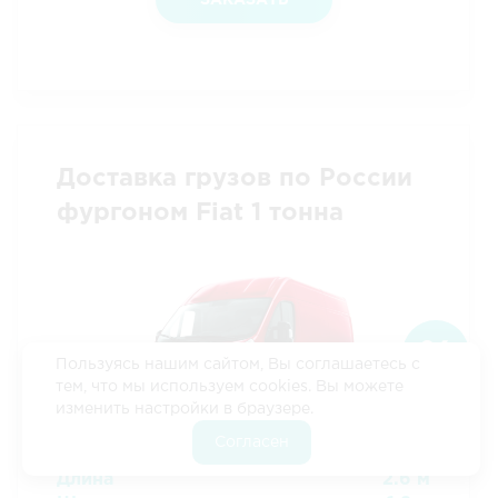
Доставка грузов по России
фургоном Fiat 1 тонна
Пользуясь нашим сайтом, Вы соглашаетесь с
тем, что мы используем cookies. Вы можете
изменить настройки в браузере.
Согласен
Длина
2.6 м