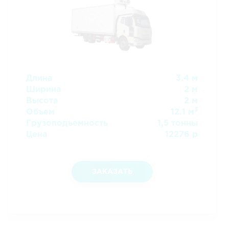
Длина
3.4 м
Ширина
2 м
Высота
2 м
3
Объем
12.1 м
Грузоподъемность
1,5 тонны
Цена
12276 р
ЗАКАЗАТЬ