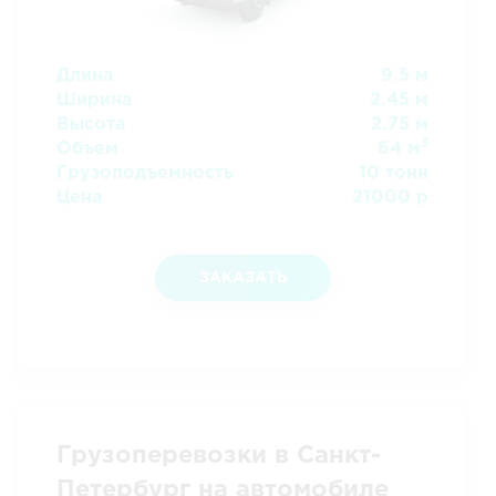
Длина
9.5 м
Ширина
2.45 м
Высота
2.75 м
3
Объем
64 м
Грузоподъемность
10 тонн
Цена
21000 р
ЗАКАЗАТЬ
Грузоперевозки в Санкт-
Петербург на автомобиле