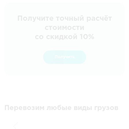
Получите точный расчёт
стоимости
со скидкой 10%
Получить
Перевозим любые виды грузов