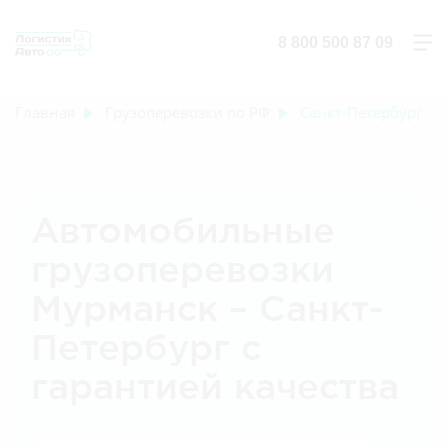
8 800 500 87 09
Главная
Грузоперевозки по РФ
Санкт-Петербург
Автомобильные
грузоперевозки
Мурманск – Санкт-
Петербург с
гарантией качества