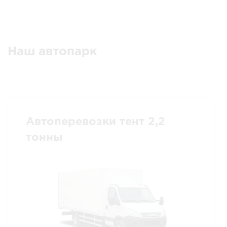
Наш автопарк
Автоперевозки тент 2,2
тонны