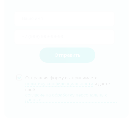
Отправить
Отправляя форму вы принимаете
политику конфиденциальности
и даете
своё
согласие на обработку персональных
данных
.