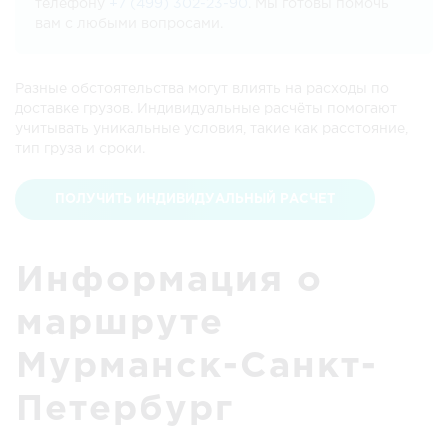
телефону
+7 (499) 302-23-90
. Мы готовы помочь
вам с любыми вопросами.
Разные обстоятельства могут влиять на расходы по
доставке грузов. Индивидуальные расчёты помогают
учитывать уникальные условия, такие как расстояние,
тип груза и сроки.
ПОЛУЧИТЬ ИНДИВИДУАЛЬНЫЙ РАСЧЕТ
Информация о
маршруте
Мурманск-Санкт-
Петербург