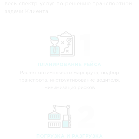
весь спектр услуг по решению транспортной
задачи Клиента
ПЛАНИРОВАНИЕ РЕЙСА
Расчет оптимального маршрута, подбор
транспорта, инструктирование водителя,
минимизация рисков
ПОГРУЗКА И РАЗГРУЗКА