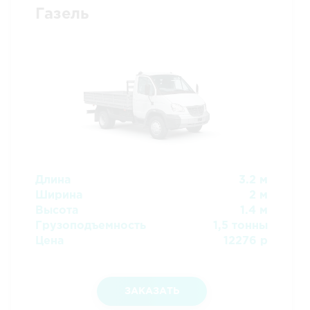
Газель
Длина
3.2 м
Ширина
2 м
Высота
1.4 м
Грузоподъемность
1,5 тонны
Цена
12276 р
ЗАКАЗАТЬ