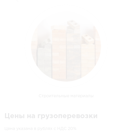
Строительные материалы
Цены на грузоперевозки
Цена указана в рублях с НДС 20%