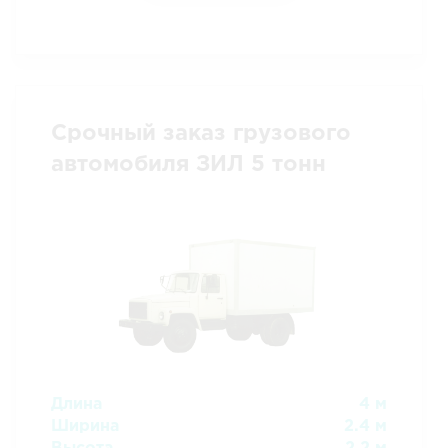
Срочный заказ грузового
автомобиля ЗИЛ 5 тонн
Длина
4 м
Ширина
2.4 м