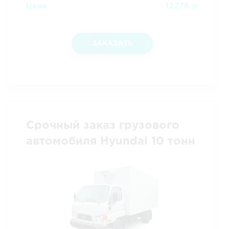
Цена
12276 р
ЗАКАЗАТЬ
Срочный заказ грузового
автомобиля Hyundai 10 тонн