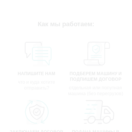
Как мы работаем:
НАПИШИТЕ НАМ
ПОДБЕРЕМ МАШИНУ И
ПОДПИШЕМ ДОГОВОР
что и куда хотите
отдельная или попутная
отправить?
машина (без перегрузов)
ЗАКЛЮЧАЕМ ДОГОВОР,
ПОДАЧА МАШИНЫ В