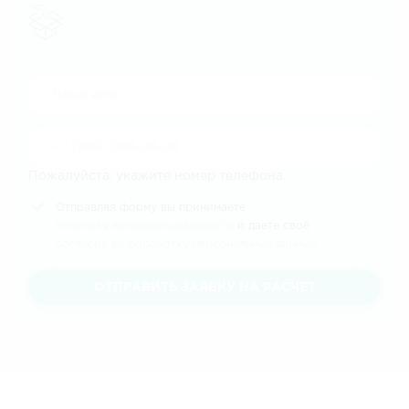
Пожалуйста, укажите номер телефона.
Отправляя форму вы принимаете
политику конфиденциальности
и даете своё
согласие на обработку персональных данных
.
ОТПРАВИТЬ ЗАЯВКУ НА РАСЧЕТ