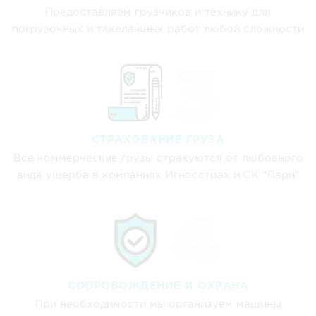
Предоставляем грузчиков и технику для
погрузочных и такелажных работ любой сложности
СТРАХОВАНИЕ ГРУЗА
Все коммерческие грузы страхуются от любовного
вида ущерба в компаниях Игносстрах и СК "Пари"
СОПРОВОЖДЕНИЕ И ОХРАНА
При необходимости мы организуем машины