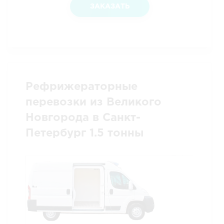
ЗАКАЗАТЬ
Рефрижераторные
перевозки из Великого
Новгорода в Санкт-
Петербург 1.5 тонны