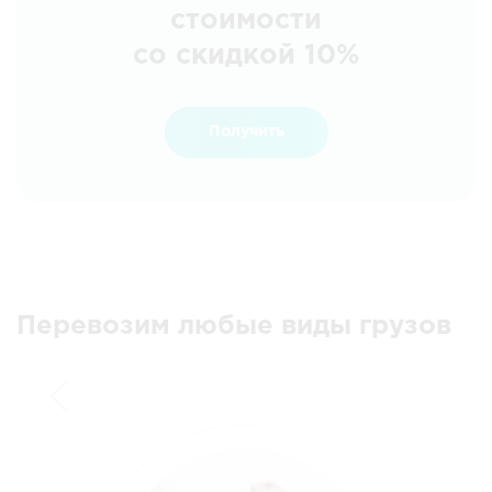
стоимости
со скидкой 10%
Получить
Перевозим любые виды грузов