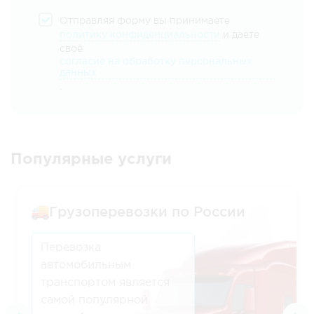
Отправляя форму вы принимаете
политику конфиденциальности
и даете
своё
согласие на обработку персональных
данных
.
Популярные услуги
Грузоперевозки по России
Перевозка
автомобильным
транспортом является
самой популярной