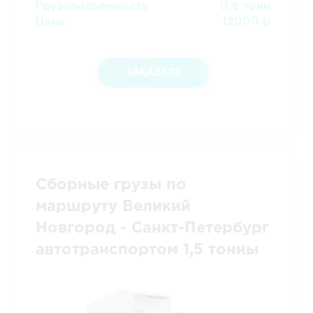
Грузоподъемность
0,6 тонн
Цена
12000 р
ЗАКАЗАТЬ
Сборные грузы по
маршруту Великий
Новгород - Санкт-Петербург
автотранспортом 1,5 тонны