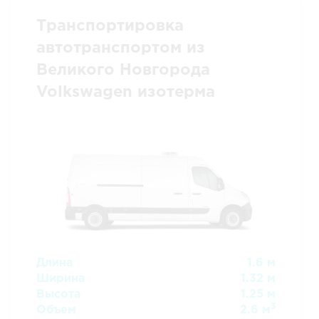
Транспортировка
автотранспортом из
Великого Новгорода
Volkswagen изотерма
Длина
1.6 м
Ширина
1.32 м
Высота
1.25 м
3
Объем
2.6 м