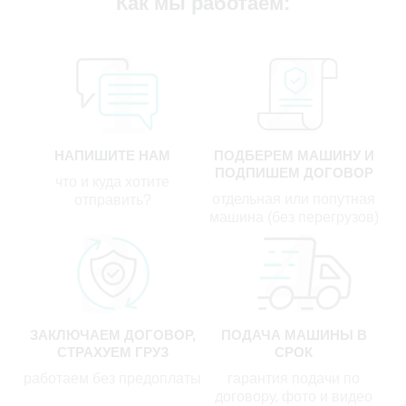
Как мы работаем:
НАПИШИТЕ НАМ
ПОДБЕРЕМ МАШИНУ И
ПОДПИШЕМ ДОГОВОР
что и куда хотите
отдельная или попутная
отправить?
машина (без перегрузов)
ЗАКЛЮЧАЕМ ДОГОВОР,
ПОДАЧА МАШИНЫ В
СТРАХУЕМ ГРУЗ
СРОК
работаем без предоплаты
гарантия подачи по
договору, фото и видео