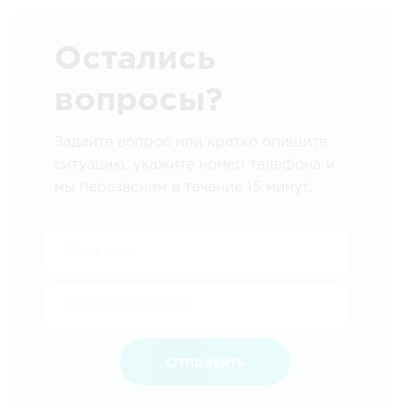
Остались
вопросы?
Задайте вопрос или кратко опишите
ситуацию, укажите номер телефона и
мы перезвоним в течение 15 минут.
Отправить