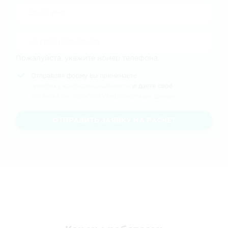
Пожалуйста, укажите номер телефона.
Отправляя форму вы принимаете
политику конфиденциальности
и даете своё
согласие на обработку персональных данных
.
ОТПРАВИТЬ ЗАЯВКУ НА РАСЧЕТ