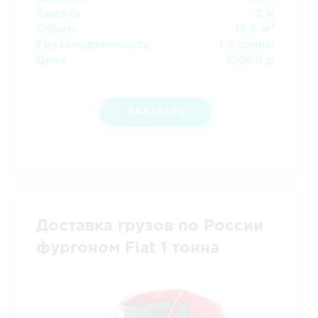
Высота
2 м
3
Объем
12.6 м
Грузоподъемность
1.5 тонны
Цена
12000 р
ЗАКАЗАТЬ
Доставка грузов по России
фургоном Fiat 1 тонна