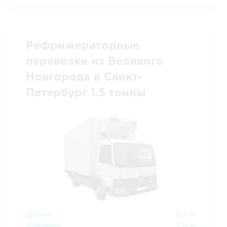
Рефрижераторные
перевозки из Великого
Новгорода в Санкт-
Петербург 1.5 тонны
Длина
3.2 м
Ширина
1.9 м