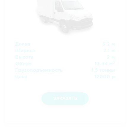
Длина
3.2 м
Ширина
2.1 м
Высота
2 м
3
Объем
13.44 м
Грузоподъемность
1,5 тонны
Цена
12000 р
ЗАКАЗАТЬ