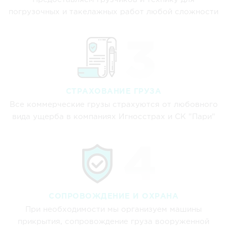
погрузочных и такелажных работ любой сложности
СТРАХОВАНИЕ ГРУЗА
Все коммерческие грузы страхуются от любовного
вида ущерба в компаниях Игносстрах и СК "Пари"
СОПРОВОЖДЕНИЕ И ОХРАНА
При необходимости мы организуем машины
прикрытия, сопровождение груза вооруженной