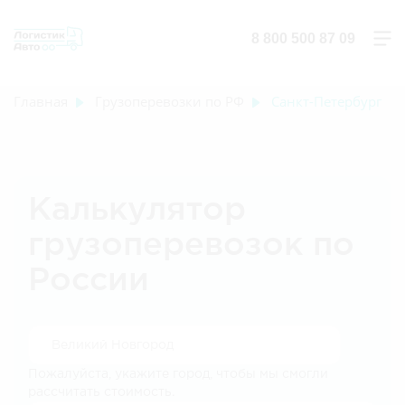
8 800 500 87 09
Главная
Грузоперевозки по РФ
Санкт-Петербург
Калькулятор
грузоперевозок по
России
Пожалуйста, укажите город, чтобы мы смогли
рассчитать стоимость.