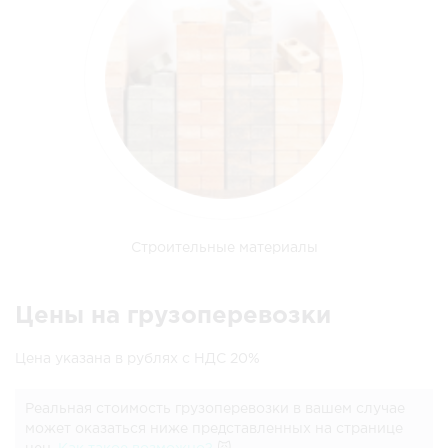
Строительные материалы
Цены на грузоперевозки
Цена указана в рублях с НДС 20%
Реальная стоимость грузоперевозки в вашем случае
может оказаться ниже представленных на странице