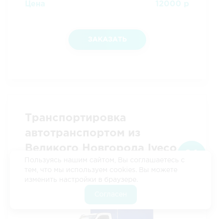
Цена
12000 р
ЗАКАЗАТЬ
Транспортировка
автотранспортом из
Великого Новгорода Iveco
Пользуясь нашим сайтом, Вы соглашаетесь с
тент
тем, что мы используем cookies. Вы можете
изменить настройки в браузере.
Согласен