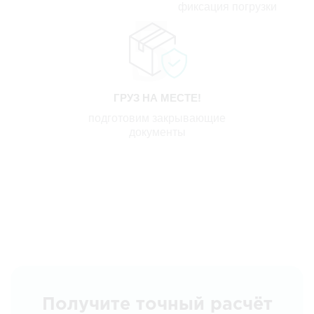
фиксация погрузки
ГРУЗ НА МЕСТЕ!
подготовим закрывающие
документы
Получите точный расчёт