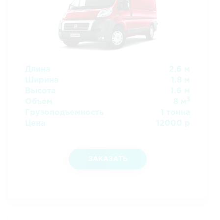
Длина
2.6 м
Ширина
1.8 м
Высота
1.6 м
3
Объем
8 м
Грузоподъемность
1 тонна
Цена
12000 р
ЗАКАЗАТЬ