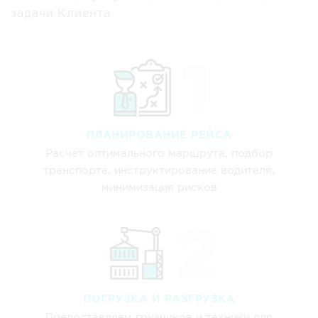
задачи Клиента
ПЛАНИРОВАНИЕ РЕЙСА
Расчет оптимального маршрута, подбор
транспорта, инструктирование водителя,
минимизация рисков
ПОГРУЗКА И РАЗГРУЗКА
Предоставляем грузчиков и технику для