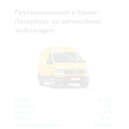
Грузоперевозки в Санкт-
Петербург на автомобиле
Volkswagen
Длина
2.6 м
Ширина
1.7 м
Высота
1.4 м
3
Объем
6 м
Грузоподъемность
1 тонна