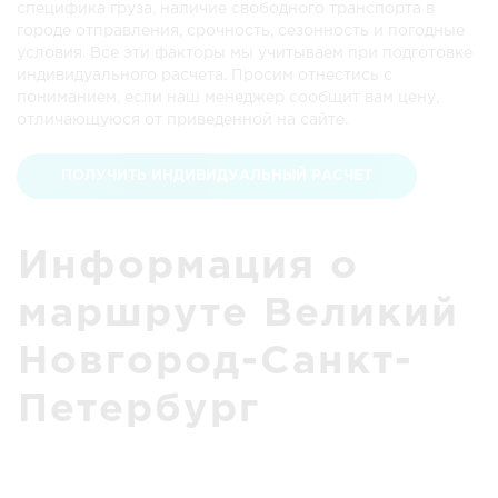
специфика груза, наличие свободного транспорта в
городе отправления, срочность, сезонность и погодные
условия. Все эти факторы мы учитываем при подготовке
индивидуального расчета. Просим отнестись с
пониманием, если наш менеджер сообщит вам цену,
отличающуюся от приведенной на сайте.
ПОЛУЧИТЬ ИНДИВИДУАЛЬНЫЙ РАСЧЕТ
Информация о
маршруте Великий
Новгород-Санкт-
Петербург