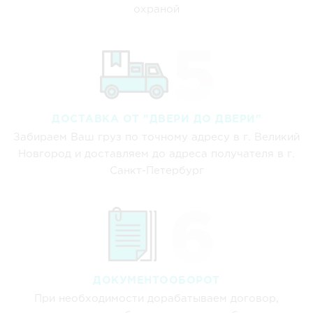
охраной
ДОСТАВКА ОТ "ДВЕРИ ДО ДВЕРИ"
Забираем Ваш груз по точному адресу в г. Великий
Новгород и доставляем до адреса получателя в г.
Санкт-Петербург
ДОКУМЕНТООБОРОТ
При необходимости дорабатываем договор,