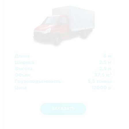
Длина
6 м
Ширина
2.5 м
Высота
2.5 м
3
Объем
37.5 м
Грузоподъемность
5,5 тонны
Цена
12000 р
ЗАКАЗАТЬ