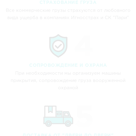
СТРАХОВАНИЕ ГРУЗА
Все коммерческие грузы страхуются от любовного
вида ущерба в компаниях Игносстрах и СК "Пари"
СОПРОВОЖДЕНИЕ И ОХРАНА
При необходимости мы организуем машины
прикрытия, сопровождение груза вооруженной
охраной
ДОСТАВКА ОТ "ДВЕРИ ДО ДВЕРИ"