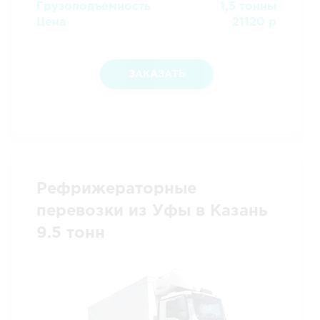
Грузоподъемность
1,5 тонны
Цена
21120 р
ЗАКАЗАТЬ
Рефрижераторные
перевозки из Уфы в Казань
9.5 тонн