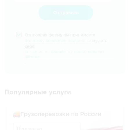
Отправить
Отправляя форму вы принимаете
политику конфиденциальности
и даете
своё
согласие на обработку персональных
данных
.
Популярные услуги
Грузоперевозки по России
Перевозка