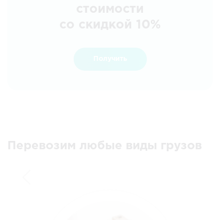
стоимости
со скидкой 10%
Получить
Перевозим любые виды грузов