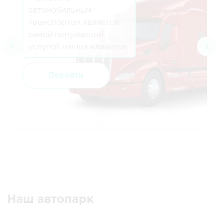
автомобильным
транспортом является
самой популярной
услугой наших клиентов
Перейти
Наш автопарк