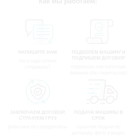
Как мы работаем:
НАПИШИТЕ НАМ
ПОДБЕРЕМ МАШИНУ И
ПОДПИШЕМ ДОГОВОР
что и куда хотите
отдельная или попутная
отправить?
машина (без перегрузов)
ЗАКЛЮЧАЕМ ДОГОВОР,
ПОДАЧА МАШИНЫ В
СТРАХУЕМ ГРУЗ
СРОК
работаем без предоплаты
гарантия подачи по
договору, фото и видео