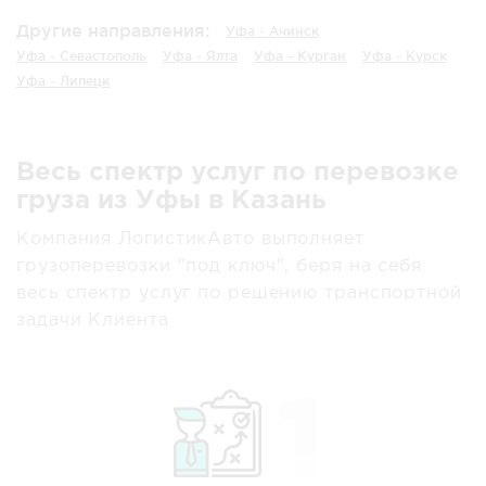
Другие направления:
Уфа - Ачинск
Уфа - Севастополь
Уфа - Ялта
Уфа - Курган
Уфа - Курск
Уфа - Липецк
Весь спектр услуг по перевозке
груза из Уфы в Казань
Компания ЛогистикАвто выполняет
грузоперевозки "под ключ", беря на себя
весь спектр услуг по решению транспортной
задачи Клиента