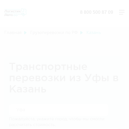
8 800 500 87 09
Главная
Грузоперевозки по РФ
Казань
Транспортные
перевозки из Уфы в
Казань
Пожалуйста, укажите город, чтобы мы смогли
рассчитать стоимость.