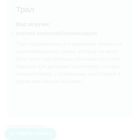
Трал
Вид загрузки:
верхняя (крановая)
боковая
задняя
Трал предназначен для перевозки тяжелых и
крупногабаритных грузов, которые не могут
быть транспортированы обычным способом.
Идеален для доставки спецтехники, станков,
сельхозтехники, строительных конструкций и
других массивных объектов.
ОСТАВИТЬ ЗАЯВКУ