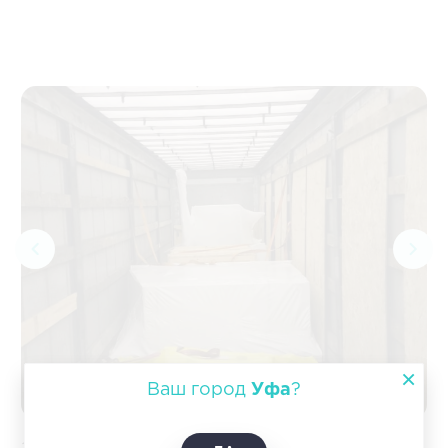
Ваш город
Уфа
?