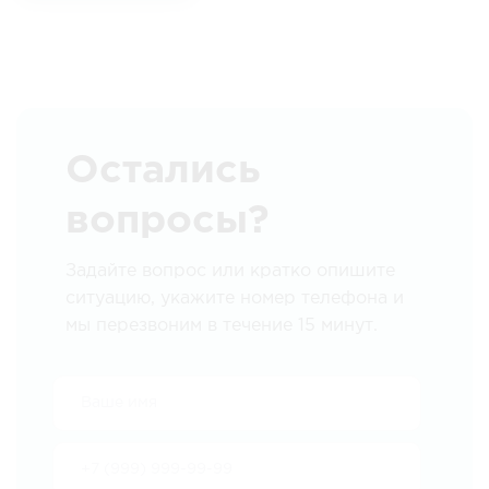
Остались
вопросы?
Задайте вопрос или кратко опишите
ситуацию, укажите номер телефона и
мы перезвоним в течение 15 минут.