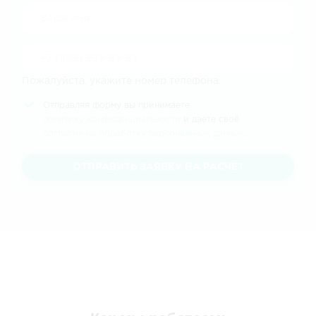
Пожалуйста, укажите номер телефона.
Отправляя форму вы принимаете
политику конфиденциальности
и даете своё
согласие на обработку персональных данных
.
ОТПРАВИТЬ ЗАЯВКУ НА РАСЧЕТ