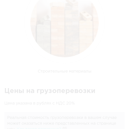
Строительные материалы
Цены на грузоперевозки
Цена указана в рублях с НДС 20%
Реальная стоимость грузоперевозки в вашем случае
может оказаться ниже представленных на странице