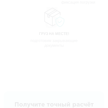
фиксация погрузки
ГРУЗ НА МЕСТЕ!
подготовим закрывающие
документы
Получите точный расчёт