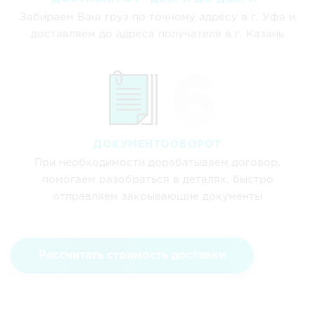
Забираем Ваш груз по точному адресу в г. Уфа и
доставляем до адреса получателя в г. Казань
ДОКУМЕНТООБОРОТ
При необходимости дорабатываем договор,
помогаем разобраться в деталях, быстро
отправляем закрывающие документы
Рассчитать стоимость доставки