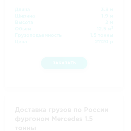
Длина
3.3 м
Ширина
1.9 м
Высота
2 м
3
Объем
12.5 м
Грузоподъемность
1.5 тонны
Цена
21120 р
ЗАКАЗАТЬ
Доставка грузов по России
фургоном Mercedes 1.5
тонны