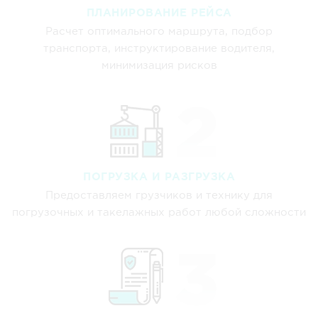
ПЛАНИРОВАНИЕ РЕЙСА
Расчет оптимального маршрута, подбор
транспорта, инструктирование водителя,
минимизация рисков
ПОГРУЗКА И РАЗГРУЗКА
Предоставляем грузчиков и технику для
погрузочных и такелажных работ любой сложности