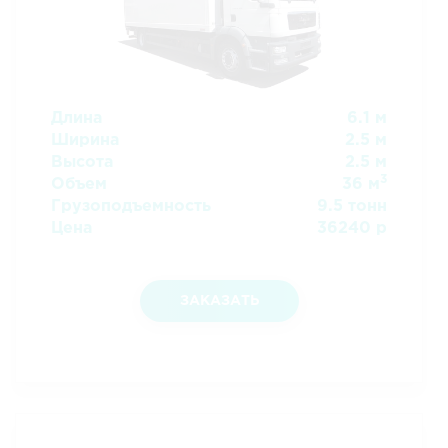
Длина
6.1 м
Ширина
2.5 м
Высота
2.5 м
3
Объем
36 м
Грузоподъемность
9.5 тонн
Цена
36240 р
ЗАКАЗАТЬ