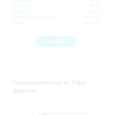
Ширина
1.4 м
Высота
1.26 м
3
Объем
3.2 м
Грузоподъемность
0,6 тонн
Цена
21120 р
ЗАКАЗАТЬ
Грузоперевозки из Уфы
фургон