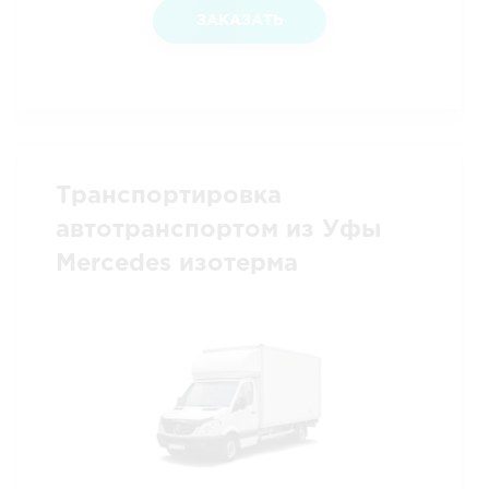
ЗАКАЗАТЬ
Транспортировка
автотранспортом из Уфы
Mercedes изотерма