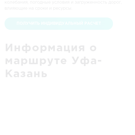
колебания, погодные условия и загруженность дорог,
влияющие на сроки и ресурсы.
ПОЛУЧИТЬ ИНДИВИДУАЛЬНЫЙ РАСЧЕТ
Информация о
маршруте Уфа-
Казань