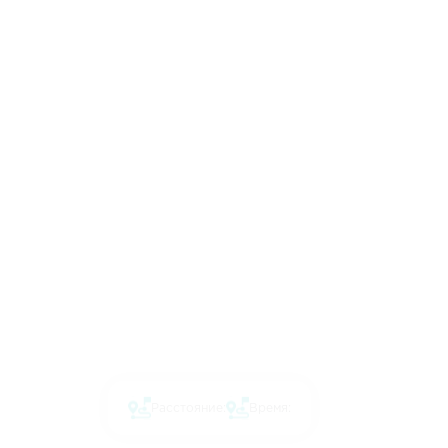
Расстояние:
Время: