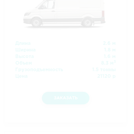
Длина
2.6 м
Ширина
1.8 м
Высота
1.6 м
3
Объем
8.3 м
Грузоподъемность
1.5 тонны
Цена
21120 р
ЗАКАЗАТЬ