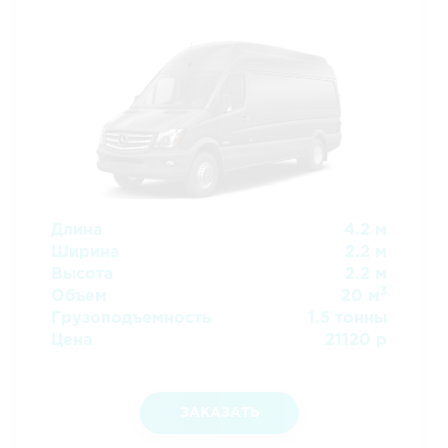
Длина
4.2 м
Ширина
2.2 м
Высота
2.2 м
3
Объем
20 м
Грузоподъемность
1.5 тонны
Цена
21120 р
ЗАКАЗАТЬ